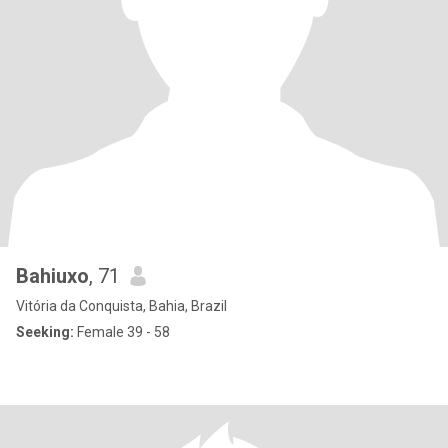
Bahiuxo
, 71
Vitória da Conquista, Bahia, Brazil
Seeking:
Female 39 - 58