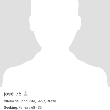
josé
, 75
Vitória da Conquista, Bahia, Brazil
Seeking:
Female 68 - 35