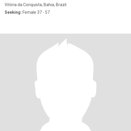
Vitória da Conquista, Bahia, Brazil
Seeking:
Female 37 - 57