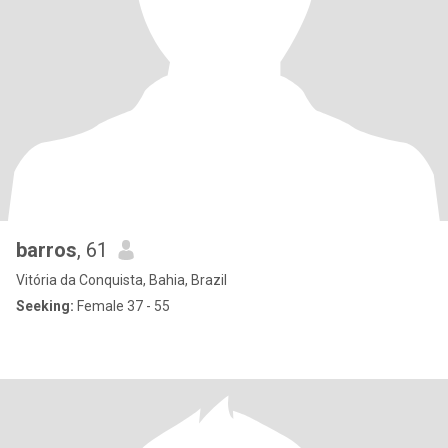
barros
, 61
Vitória da Conquista, Bahia, Brazil
Seeking:
Female 37 - 55