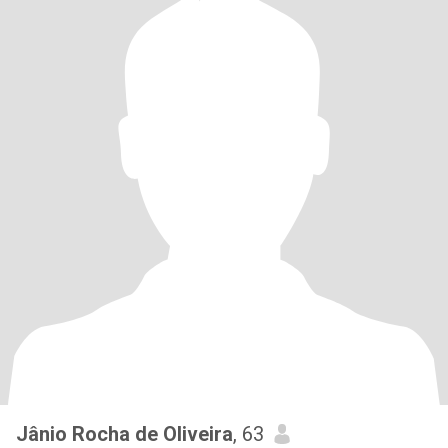
Jânio Rocha de Oliveira
, 63