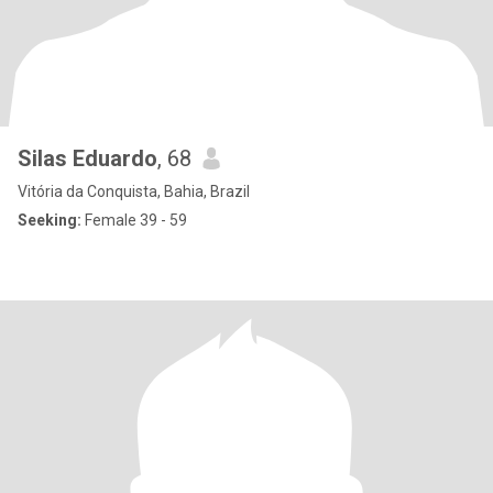
Silas Eduardo
, 68
Vitória da Conquista, Bahia, Brazil
Seeking:
Female 39 - 59