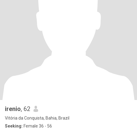
irenio
, 62
Vitória da Conquista, Bahia, Brazil
Seeking:
Female 36 - 56