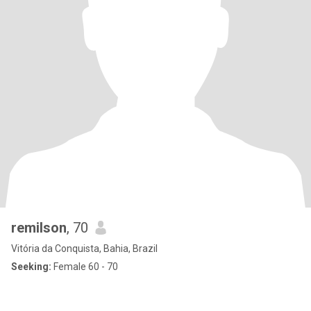
remilson
, 70
Vitória da Conquista, Bahia, Brazil
Seeking:
Female 60 - 70