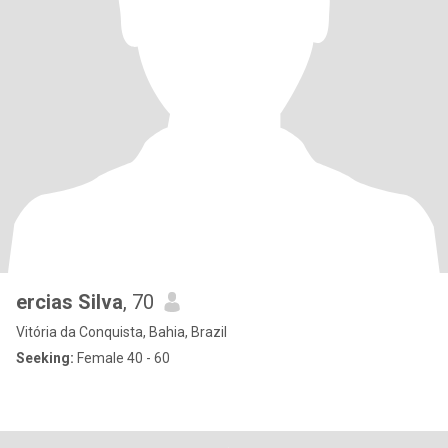
ercias Silva
, 70
Vitória da Conquista, Bahia, Brazil
Seeking:
Female 40 - 60