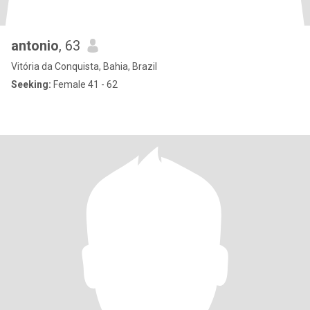
antonio
, 63
Vitória da Conquista, Bahia, Brazil
Seeking:
Female 41 - 62