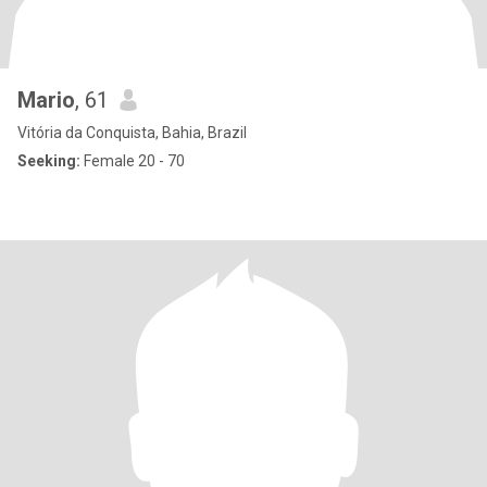
Mario
, 61
Vitória da Conquista, Bahia, Brazil
Seeking:
Female 20 - 70