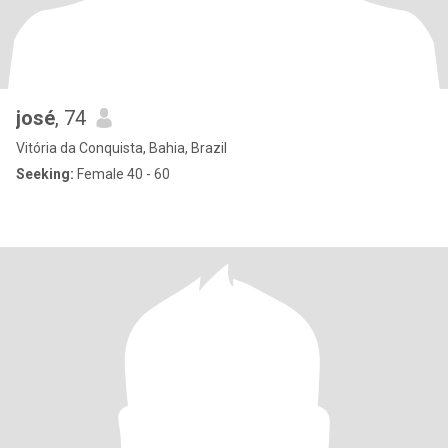
josé
, 74
Vitória da Conquista, Bahia, Brazil
Seeking:
Female 40 - 60