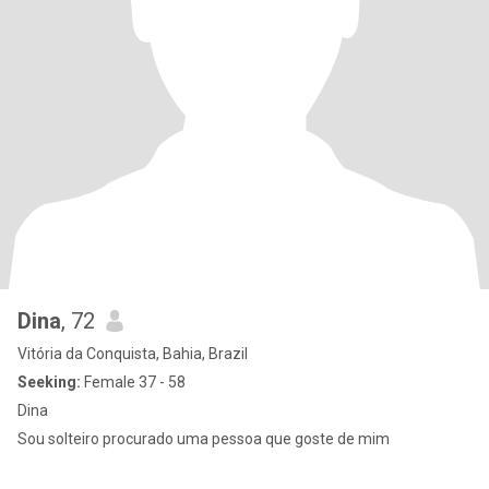
Dina
, 72
Vitória da Conquista, Bahia, Brazil
Seeking:
Female 37 - 58
Dina
Sou solteiro procurado uma pessoa que goste de mim