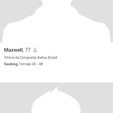
Maxwell
, 77
Vitória da Conquista, Bahia, Brazil
Seeking:
Female 45 - 48