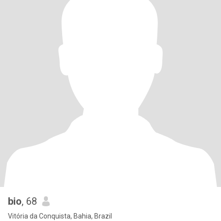
bio
, 68
Vitória da Conquista, Bahia, Brazil