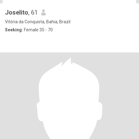
Joselito
, 61
Vitória da Conquista, Bahia, Brazil
Seeking:
Female 35 - 70