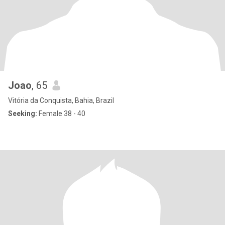
Joao
, 65
Vitória da Conquista, Bahia, Brazil
Seeking:
Female 38 - 40