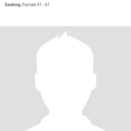
Seeking:
Female 41 - 61