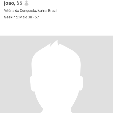
joao
, 65
Vitória da Conquista, Bahia, Brazil
Seeking:
Male 38 - 57