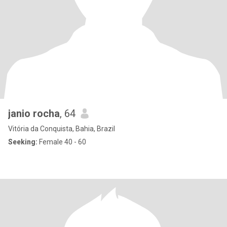
janio rocha
, 64
Vitória da Conquista, Bahia, Brazil
Seeking:
Female 40 - 60