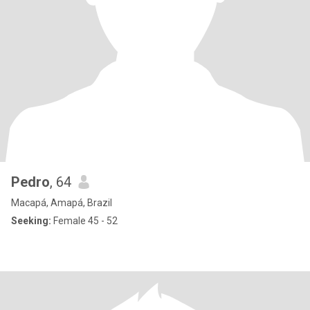
Pedro
, 64
Macapá, Amapá, Brazil
Seeking:
Female 45 - 52