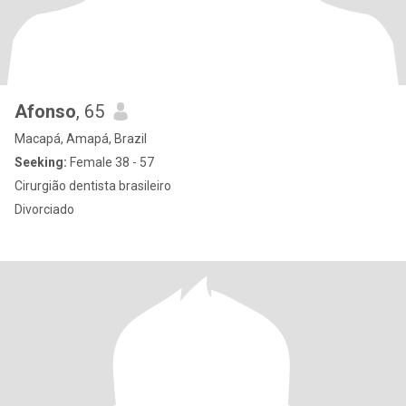
Afonso
, 65
Macapá, Amapá, Brazil
Seeking:
Female 38 - 57
Cirurgião dentista brasileiro
Divorciado