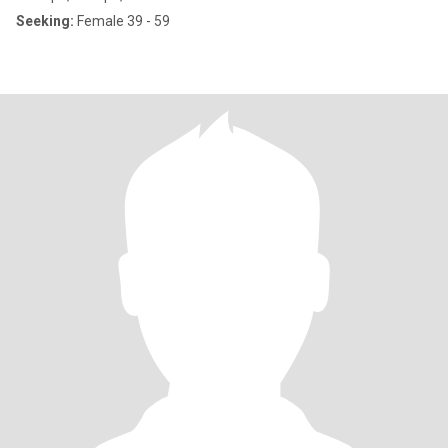
Seeking:
Female 39 - 59