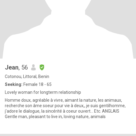
Jean
, 56
Cotonou, Littoral, Benin
Seeking:
Female 18 - 65
Lovely woman for longterm relationship
Homme doux, agréable à vivre, aimant la nature, les animaux,
recherche son âme soeur pour vie à deux,, je suis gentilhomme,
j'adore le dialogue, la sincérité à coeur ouvert... Etc. ANGLAIS
Gentle man, pleasant to live in, loving nature, animals