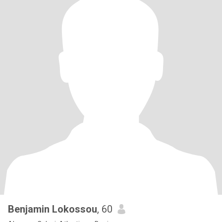
Benjamin Lokossou
, 60