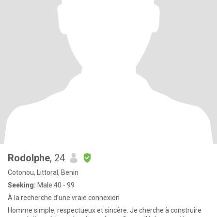
Rodolphe
, 24
Cotonou, Littoral, Benin
Seeking:
Male 40 - 99
À la recherche d’une vraie connexion
Homme simple, respectueux et sincère. Je cherche à construire