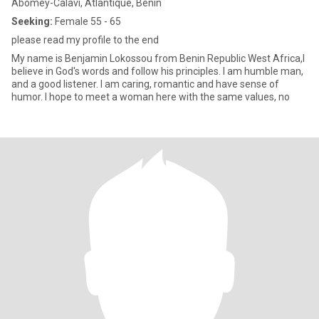
Abomey-Calavi, Atlantique, Benin
Seeking:
Female 55 - 65
please read my profile to the end
My name is Benjamin Lokossou from Benin Republic West Africa,I
believe in God's words and follow his principles. I am humble man,
and a good listener. I am caring, romantic and have sense of
humor. I hope to meet a woman here with the same values, no