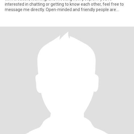
interested in chatting or getting to know each other, feel free to
message me directly. Open-minded and friendly people are
always welcom