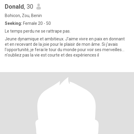
Donald
, 30
Bohicon, Zou, Benin
Seeking:
Female 20 - 50
Le temps perdu ne se rattrape pas.
Jeune dynamique et ambitieux. J'aime vivre en paix en donnant
et en recevant de la joie pour le plaisir de mon âme. Si j'avais
l'opportunité, je ferai le tour du monde pour voir ses merveilles...
n'oubliez pas la vie est courte et des expériences il