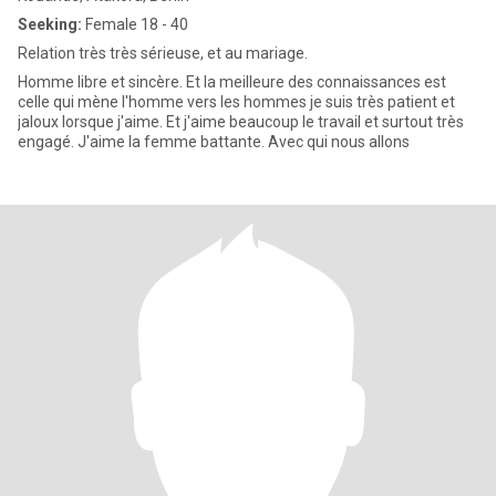
Seeking:
Female 18 - 40
Relation très très sérieuse, et au mariage.
Homme libre et sincère. Et la meilleure des connaissances est
celle qui mène l'homme vers les hommes je suis très patient et
jaloux lorsque j'aime. Et j'aime beaucoup le travail et surtout très
engagé. J'aime la femme battante. Avec qui nous allons