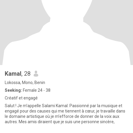
Kamal
, 28
Lokossa, Mono, Benin
Seeking:
Female 24 - 38
Créatif et engagé
Salut ! Je m’appelle Salami Kamal. Passionné par la musique et
engagé pour des causes qui me tiennent à cœur, je travaille dans
le domaine artistique où je m’efforce de donner de la voix aux
autres. Mes amis diraient que je suis une personne sincère,