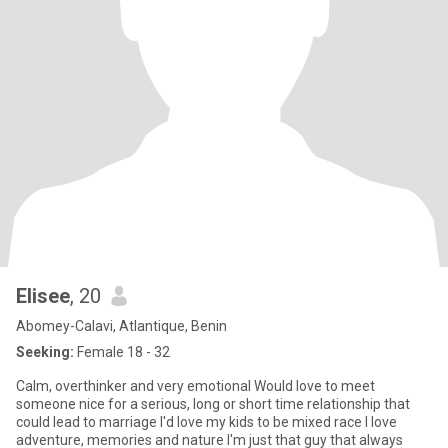
Elisee
, 20
Abomey-Calavi, Atlantique, Benin
Seeking:
Female 18 - 32
Calm, overthinker and very emotional Would love to meet
someone nice for a serious, long or short time relationship that
could lead to marriage I'd love my kids to be mixed race I love
adventure, memories and nature I'm just that guy that always