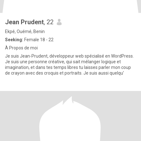
Jean Prudent
, 22
Ekpé, Ouémé, Benin
Seeking:
Female 18 - 22
À Propos de moi
Je suis Jean-Prudent, développeur web spécialisé en WordPress.
Je suis une personne créative, qui sait mélanger logique et
imagination, et dans tes temps libres tu laisses parler mon coup
de crayon avec des croquis et portraits. Je suis aussi quelqu’