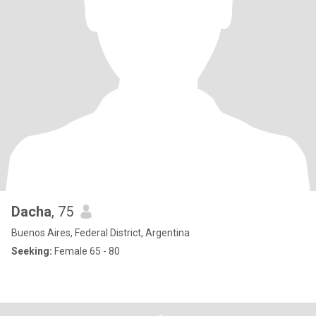
Dacha
, 75
Buenos Aires, Federal District, Argentina
Seeking:
Female 65 - 80