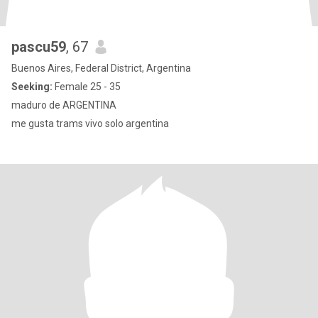
pascu59
, 67
Buenos Aires, Federal District, Argentina
Seeking:
Female 25 - 35
maduro de ARGENTINA
me gusta trams vivo solo argentina