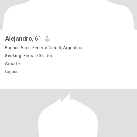
Alejandro
, 61
Buenos Aires, Federal District, Argentina
Seeking:
Female 35 - 55
Amarte
fogoso