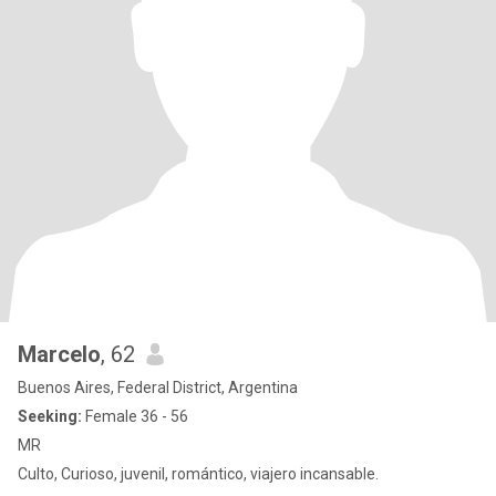
Marcelo
, 62
Buenos Aires, Federal District, Argentina
Seeking:
Female 36 - 56
MR
Culto, Curioso, juvenil, romántico, viajero incansable.