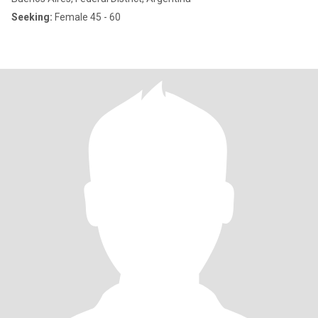
Seeking:
Female 45 - 60