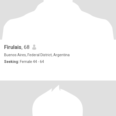
Firulais
, 68
Buenos Aires, Federal District, Argentina
Seeking:
Female 44 - 64