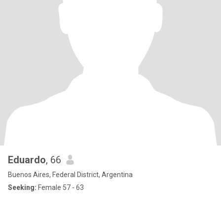
Eduardo
, 66
Buenos Aires, Federal District, Argentina
Seeking:
Female 57 - 63