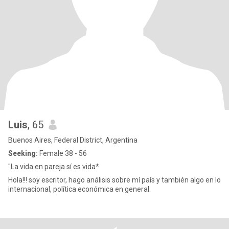
Luis
, 65
Buenos Aires, Federal District, Argentina
Seeking:
Female 38 - 56
"La vida en pareja sí es vida*
Hola!!! soy escritor, hago análisis sobre mí país y también algo en lo
internacional, política económica en general.