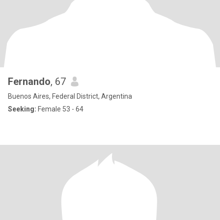
Fernando
, 67
Buenos Aires, Federal District, Argentina
Seeking:
Female 53 - 64