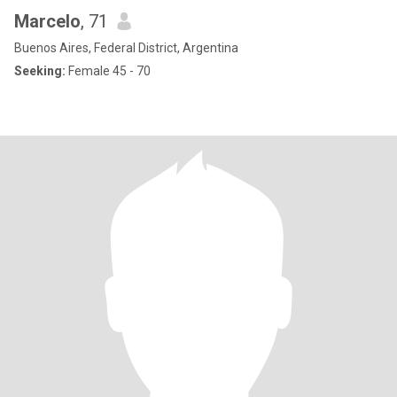
Marcelo
, 71
Buenos Aires, Federal District, Argentina
Seeking:
Female 45 - 70