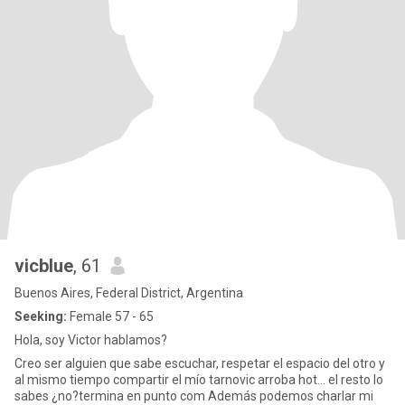
vicblue
, 61
Buenos Aires, Federal District, Argentina
Seeking:
Female 57 - 65
Hola, soy Victor hablamos?
Creo ser alguien que sabe escuchar, respetar el espacio del otro y
al mismo tiempo compartir el mío tarnovic arroba hot... el resto lo
sabes ¿no?termina en punto com Además podemos charlar mi