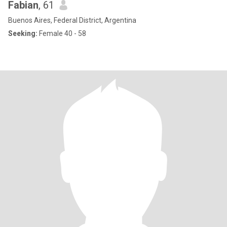
Fabian
, 61
Buenos Aires, Federal District, Argentina
Seeking:
Female 40 - 58