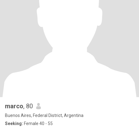
marco
, 80
Buenos Aires, Federal District, Argentina
Seeking:
Female 40 - 55