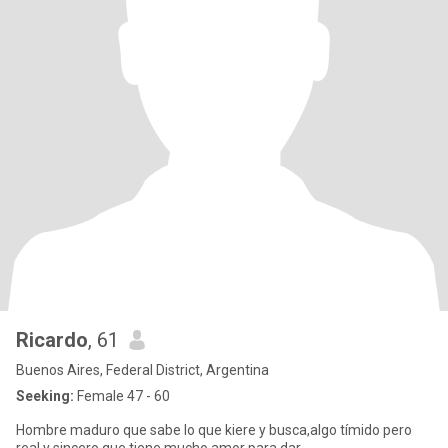
Ricardo
, 61
Buenos Aires, Federal District, Argentina
Seeking:
Female 47 - 60
Hombre maduro que sabe lo que kiere y busca,algo tímido pero