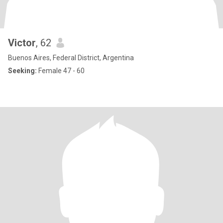
Victor
, 62
Buenos Aires, Federal District, Argentina
Seeking:
Female 47 - 60