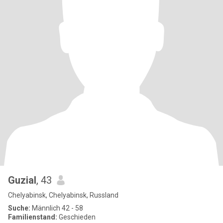
Guzial
, 43
Chelyabinsk, Chelyabinsk, Russland
Suche:
Männlich 42 - 58
Familienstand:
Geschieden