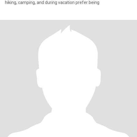
hiking, camping, and during vacation prefer being