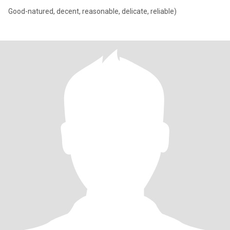
Good-natured, decent, reasonable, delicate, reliable)