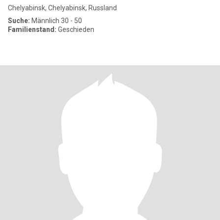
Chelyabinsk, Chelyabinsk, Russland
Suche:
Männlich 30 - 50
Familienstand:
Geschieden