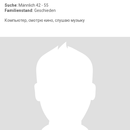
Suche:
Männlich 42 - 55
Familienstand:
Geschieden
Компьютер, смотрю кино, слушаю музыку