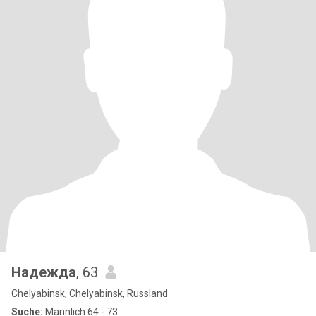
Надежда
, 63
Chelyabinsk, Chelyabinsk, Russland
Suche:
Männlich 64 - 73