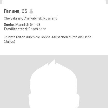
Галина
, 65
Chelyabinsk, Chelyabinsk, Russland
Suche:
Männlich 54 - 68
Familienstand:
Geschieden
Fruchte reifen durch die Sonne. Menschen durch die Liebe.
(Julius)