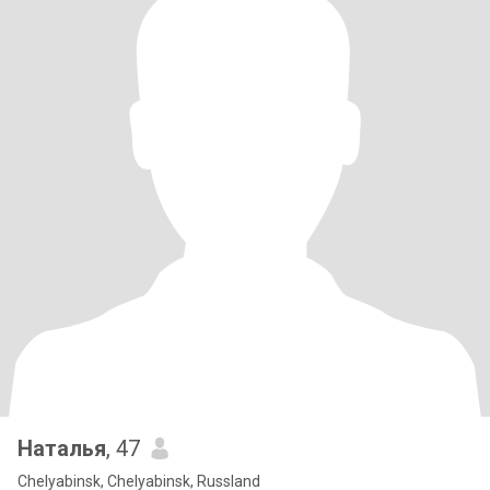
Наталья
, 47
Chelyabinsk, Chelyabinsk, Russland