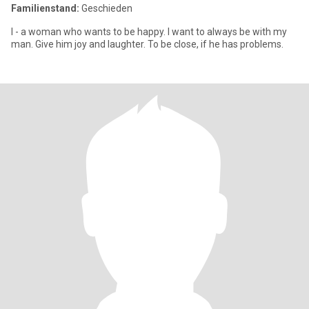
Familienstand:
Geschieden
I - a woman who wants to be happy. I want to always be with my
man. Give him joy and laughter. To be close, if he has problems.