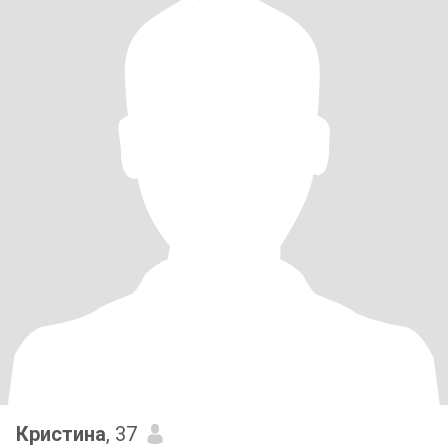
Кристина
, 37