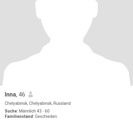
Inna
, 46
Chelyabinsk, Chelyabinsk, Russland
Suche:
Männlich 43 - 60
Familienstand:
Geschieden