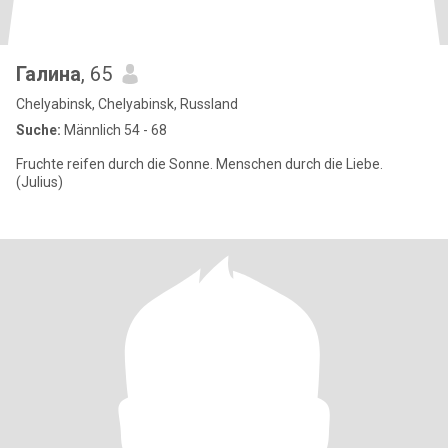
Галина
, 65
Chelyabinsk, Chelyabinsk, Russland
Suche:
Männlich 54 - 68
Fruchte reifen durch die Sonne. Menschen durch die Liebe.
(Julius)