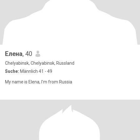
Елена
, 40
Chelyabinsk, Chelyabinsk, Russland
Suche:
Männlich 41 - 49
My name is Elena, I'm from Russia