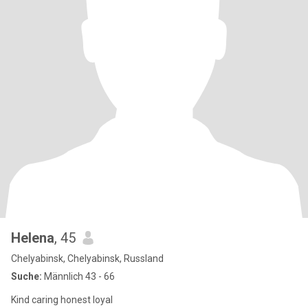
Helena
, 45
Chelyabinsk, Chelyabinsk, Russland
Suche:
Männlich 43 - 66
Kind caring honest loyal