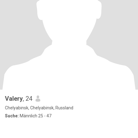
Valery
, 24
Chelyabinsk, Chelyabinsk, Russland
Suche:
Männlich 25 - 47