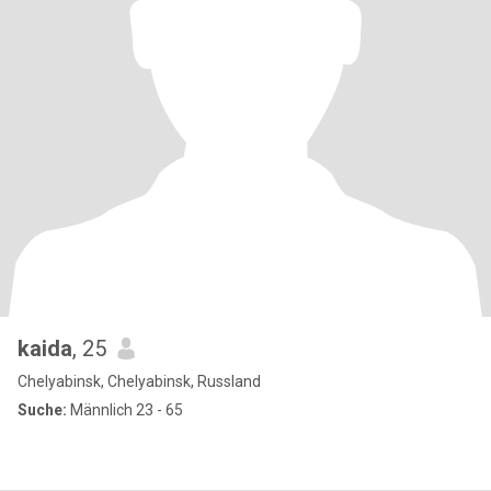
kaida
, 25
Chelyabinsk, Chelyabinsk, Russland
Suche:
Männlich 23 - 65