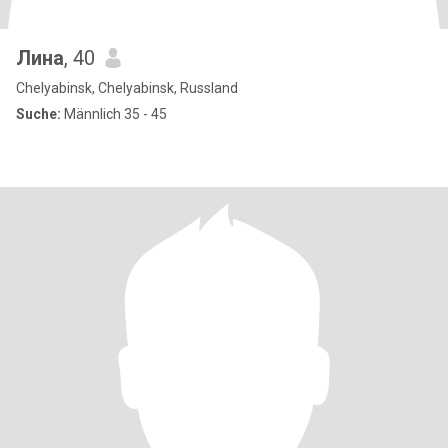
Лина
, 40
Chelyabinsk, Chelyabinsk, Russland
Suche:
Männlich 35 - 45