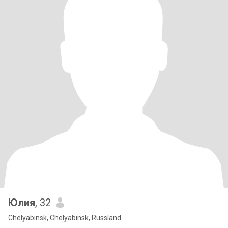
Юлия
, 32
Chelyabinsk, Chelyabinsk, Russland