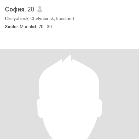
София
, 20
Chelyabinsk, Chelyabinsk, Russland
Suche:
Männlich 20 - 30