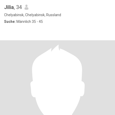
Jilia
, 34
Chelyabinsk, Chelyabinsk, Russland
Suche:
Männlich 35 - 45