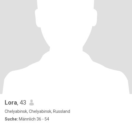
Lora
, 43
Chelyabinsk, Chelyabinsk, Russland
Suche:
Männlich 36 - 54