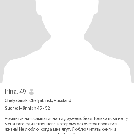
Irina
, 49
Chelyabinsk, Chelyabinsk, Russland
Suche:
Männlich 45 - 52
Романтичная, симпатичная и дружелюбная.Только пока нет у
меня того единственного, которому захочется посвятить
жизнь! Не люблю, когда мне лгут. Люблю читать книги и