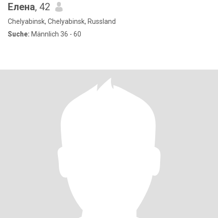
Елена
, 42
Chelyabinsk, Chelyabinsk, Russland
Suche:
Männlich 36 - 60