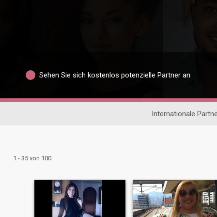
Sehen Sie sich kostenlos potenzielle Partner an
Internationale Partn
1 - 35 von 100