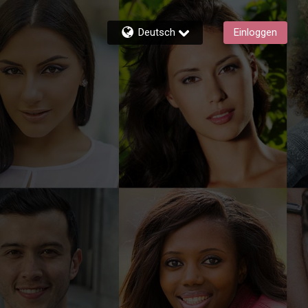
Deutsch
Einloggen