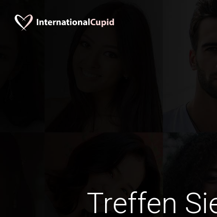
Treffen Si