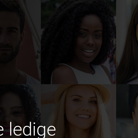
e ledige