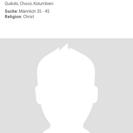
Quibdó, Chocó, Kolumbien
Suche:
Männlich 35 - 45
Religion:
Christ