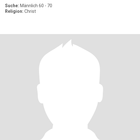
Suche:
Männlich 60 - 70
Religion:
Christ