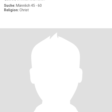
Suche:
Männlich 45 - 60
Religion:
Christ