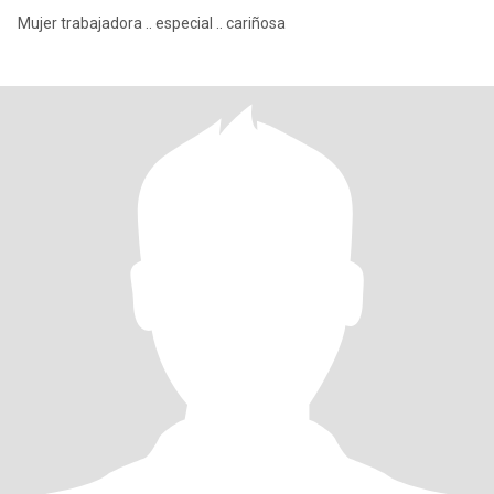
Mujer trabajadora .. especial .. cariñosa