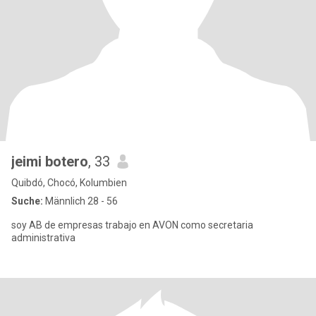
jeimi botero
, 33
Quibdó, Chocó, Kolumbien
Suche:
Männlich 28 - 56
soy AB de empresas trabajo en AVON como secretaria
administrativa