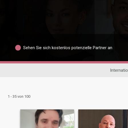
Sehen Sie sich kostenlos potenzielle Partner an
Internati
1 - 35 von 100