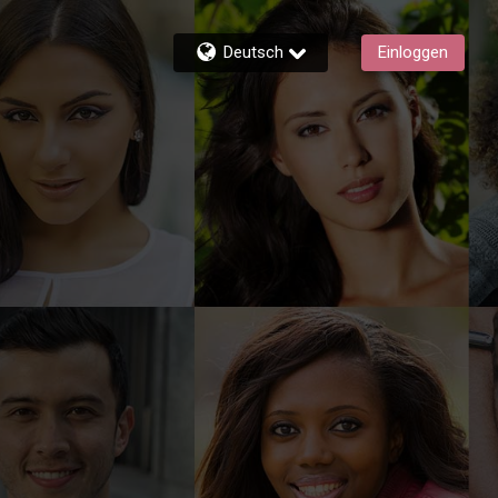
Deutsch
Einloggen