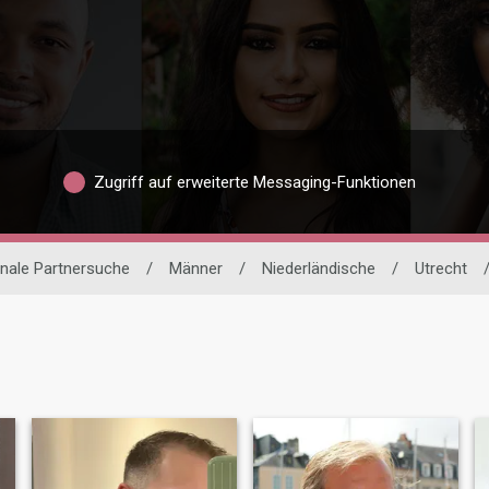
Zugriff auf erweiterte Messaging-Funktionen
onale Partnersuche
/
Männer
/
Niederländische
/
Utrecht