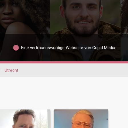
Eine vertrauenswürdige Webseite von Cupid Media
/
Utrecht