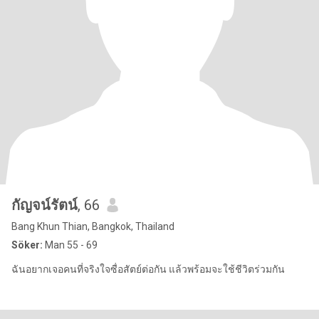
กัญจน์รัตน์
, 66
Bang Khun Thian, Bangkok, Thailand
Söker:
Man 55 - 69
ฉันอยากเจอคนที่จริงใจซื่อสัตย์ต่อกัน แล้วพร้อมจะใช้ชีวิตร่วมกัน