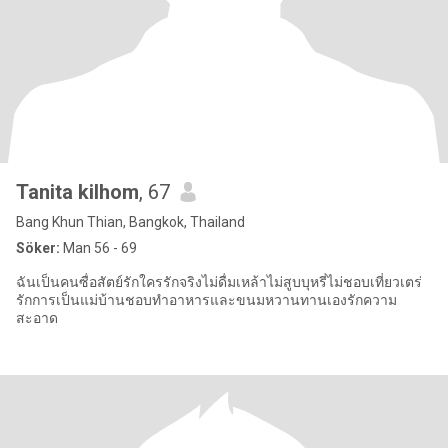
Tanita kilhom
, 67
Bang Khun Thian, Bangkok, Thailand
Söker:
Man 56 - 69
ฉันเป็นคนซื่อสัตย์รักใครรักจริงไม่ดื่มเหล้าไม่สูบบุหรี่ไม่ชอบเที่ยวเตร่
รักการเป็นแม่บ้านชอบทำอาหารและขนมหวานทานเองรักความ
สะอาด