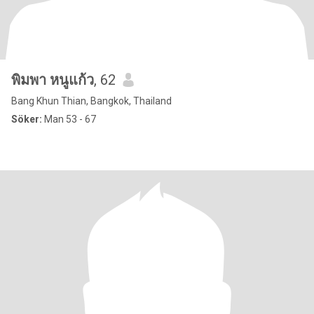
พิมพา หนูแก้ว
, 62
Bang Khun Thian, Bangkok, Thailand
Söker:
Man 53 - 67