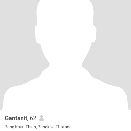
Gantanit
, 62
Bang Khun Thian, Bangkok, Thailand