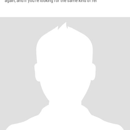
again, and if you're looking for the same kind of rel