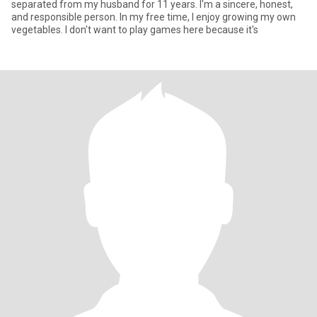
separated from my husband for 11 years. I'm a sincere, honest,
and responsible person. In my free time, I enjoy growing my own
vegetables. I don't want to play games here because it's