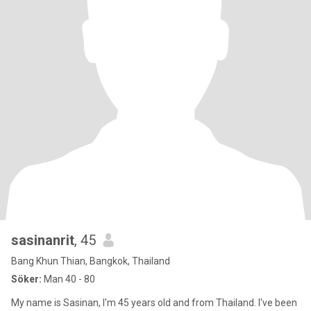
sasinanrit
, 45
Bang Khun Thian, Bangkok, Thailand
Söker:
Man 40 - 80
My name is Sasinan, I'm 45 years old and from Thailand. I've been