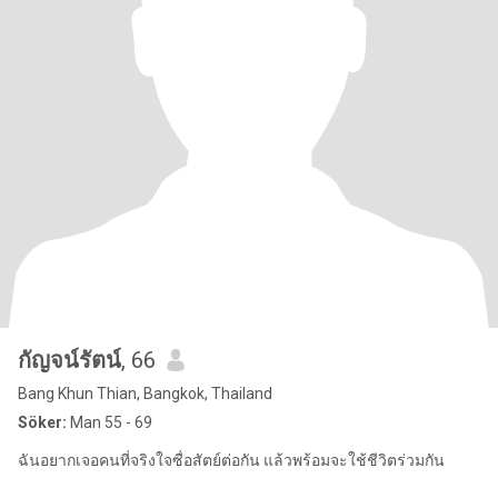
กัญจน์รัตน์
, 66
Bang Khun Thian, Bangkok, Thailand
Söker:
Man 55 - 69
ฉันอยากเจอคนที่จริงใจซื่อสัตย์ต่อกัน แล้วพร้อมจะใช้ชีวิตร่วมกัน