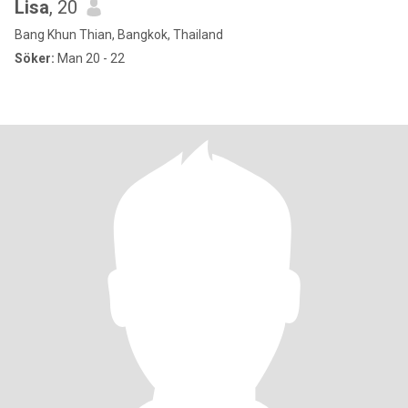
Lisa
, 20
Bang Khun Thian, Bangkok, Thailand
Söker:
Man 20 - 22