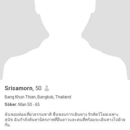
Srisamorn
, 50
Bang Khun Thian, Bangkok, Thailand
Söker:
Man 50 - 65
ฉันชอบท่องเที่ยวธรรมชาติ ชื่นชอบการเดินทาง รักสัตว์โดยเฉพาะ
สุนัข ฉันกำลังค้นหามิตรภาพที่ยืนยาวและคนที่พร้อมจะเดินทางไปด้วย
กัน