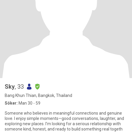
Sky
, 33
Bang Khun Thian, Bangkok, Thailand
Söker:
Man 30 - 59
Someone who believes in meaningful connections and genuine
love. I enjoy simple moments—good conversations, laughter, and
exploring new places. I’m looking for a serious relationship with
someone kind, honest, and ready to build something real togeth