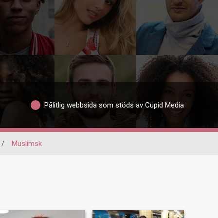
Pålitlig webbsida som stöds av Cupid Media
/
Muslimsk