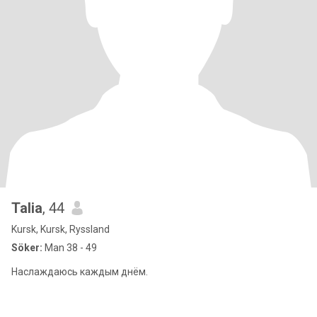
Talia
, 44
Kursk, Kursk, Ryssland
Söker:
Man 38 - 49
Наслаждаюсь каждым днём.