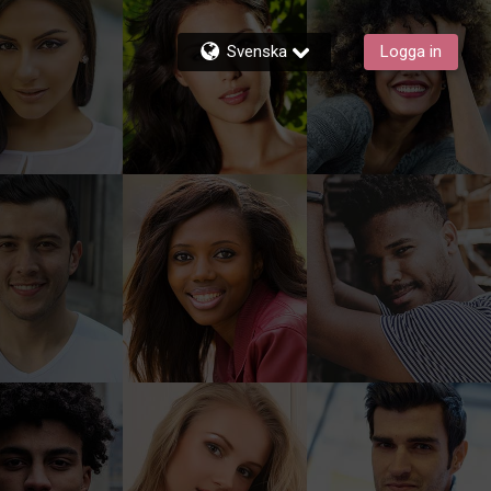
Svenska
Logga in