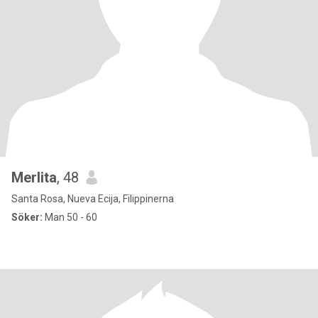
Merlita
, 48
Santa Rosa, Nueva Ecija, Filippinerna
Söker:
Man 50 - 60