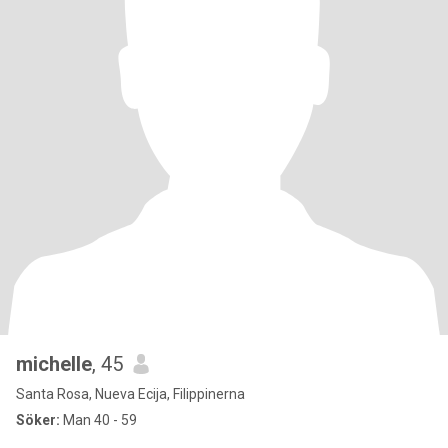
michelle
, 45
Santa Rosa, Nueva Ecija, Filippinerna
Söker:
Man 40 - 59