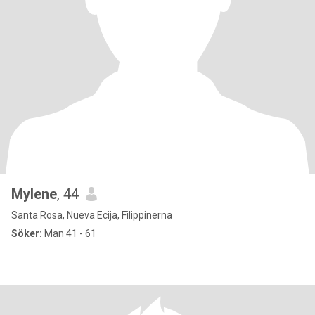
Mylene
, 44
Santa Rosa, Nueva Ecija, Filippinerna
Söker:
Man 41 - 61