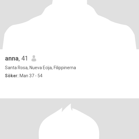
anna
, 41
Santa Rosa, Nueva Ecija, Filippinerna
Söker:
Man 37 - 54