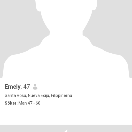
Emely
, 47
Santa Rosa, Nueva Ecija, Filippinerna
Söker:
Man 47 - 60