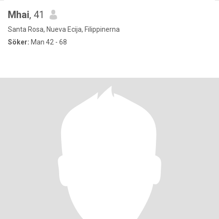
Mhai
, 41
Santa Rosa, Nueva Ecija, Filippinerna
Söker:
Man 42 - 68