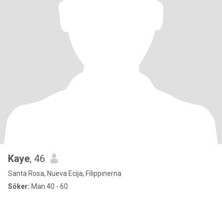
Kaye
, 46
Santa Rosa, Nueva Ecija, Filippinerna
Söker:
Man 40 - 60