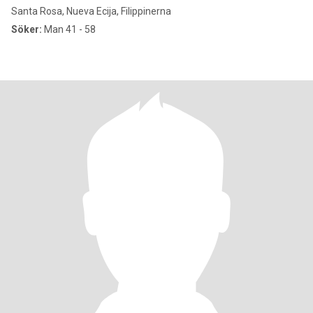
Santa Rosa, Nueva Ecija, Filippinerna
Söker:
Man 41 - 58