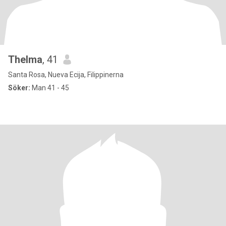
Thelma
, 41
Santa Rosa, Nueva Ecija, Filippinerna
Söker:
Man 41 - 45