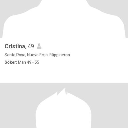
Cristina
, 49
Santa Rosa, Nueva Ecija, Filippinerna
Söker:
Man 49 - 55