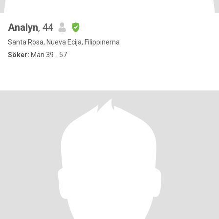
Analyn
, 44
Santa Rosa, Nueva Ecija, Filippinerna
Söker:
Man 39 - 57