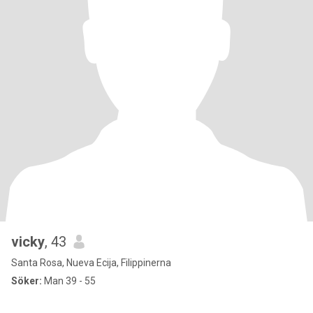
vicky
, 43
Santa Rosa, Nueva Ecija, Filippinerna
Söker:
Man 39 - 55