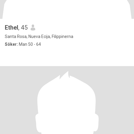
Ethel
, 45
Santa Rosa, Nueva Ecija, Filippinerna
Söker:
Man 50 - 64