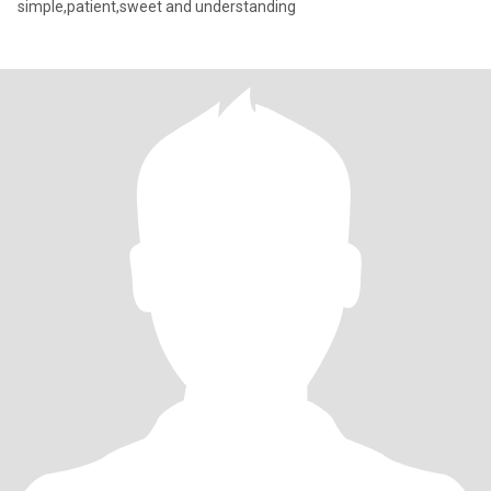
simple,patient,sweet and understanding