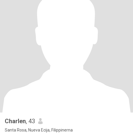
Charlen
, 43
Santa Rosa, Nueva Ecija, Filippinerna