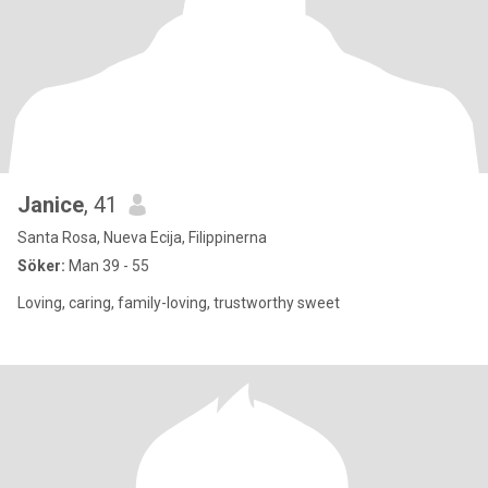
Janice
, 41
Santa Rosa, Nueva Ecija, Filippinerna
Söker:
Man 39 - 55
Loving, caring, family-loving, trustworthy sweet