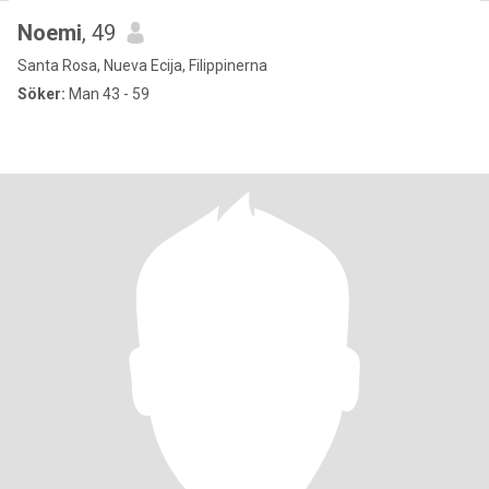
Noemi
, 49
Santa Rosa, Nueva Ecija, Filippinerna
Söker:
Man 43 - 59