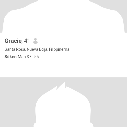
Gracie
, 41
Santa Rosa, Nueva Ecija, Filippinerna
Söker:
Man 37 - 55