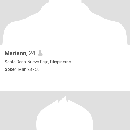
Mariann
, 24
Santa Rosa, Nueva Ecija, Filippinerna
Söker:
Man 28 - 50