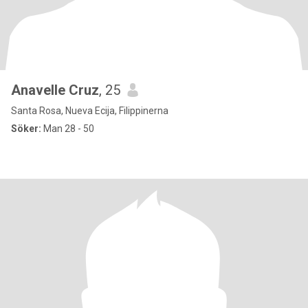
Anavelle Cruz
, 25
Santa Rosa, Nueva Ecija, Filippinerna
Söker:
Man 28 - 50