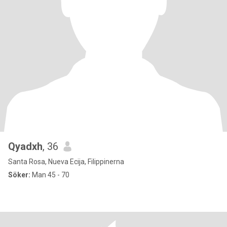
Qyadxh
, 36
Santa Rosa, Nueva Ecija, Filippinerna
Söker:
Man 45 - 70