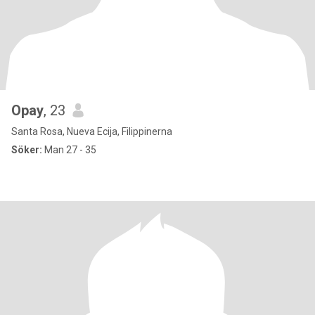
Opay
, 23
Santa Rosa, Nueva Ecija, Filippinerna
Söker:
Man 27 - 35