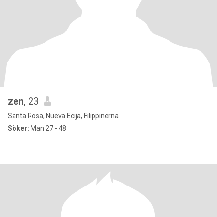
zen
, 23
Santa Rosa, Nueva Ecija, Filippinerna
Söker:
Man 27 - 48