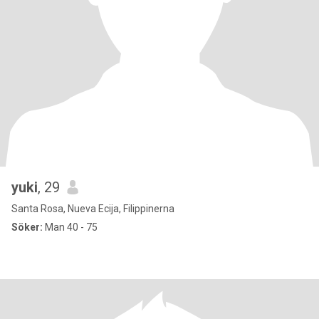
yuki
, 29
Santa Rosa, Nueva Ecija, Filippinerna
Söker:
Man 40 - 75