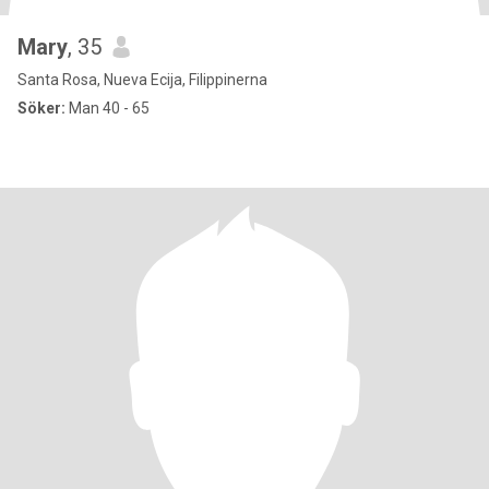
Mary
, 35
Santa Rosa, Nueva Ecija, Filippinerna
Söker:
Man 40 - 65