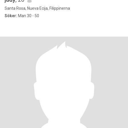
Santa Rosa, Nueva Ecija, Filippinerna
Söker:
Man 30 - 50