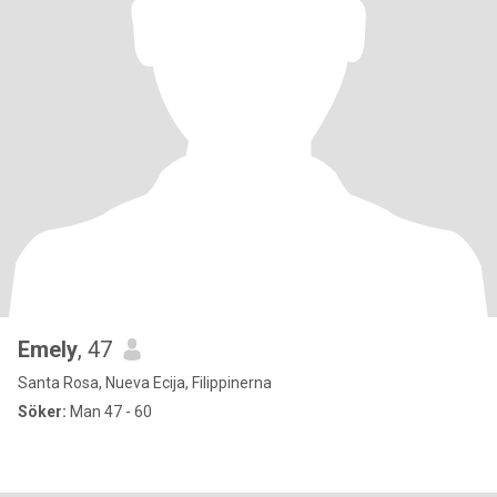
Emely
, 47
Santa Rosa, Nueva Ecija, Filippinerna
Söker:
Man 47 - 60