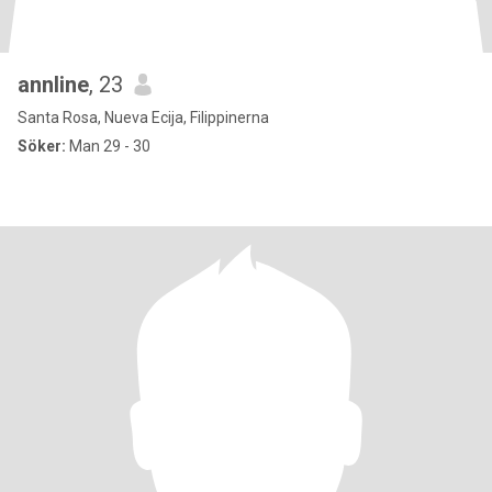
annline
, 23
Santa Rosa, Nueva Ecija, Filippinerna
Söker:
Man 29 - 30