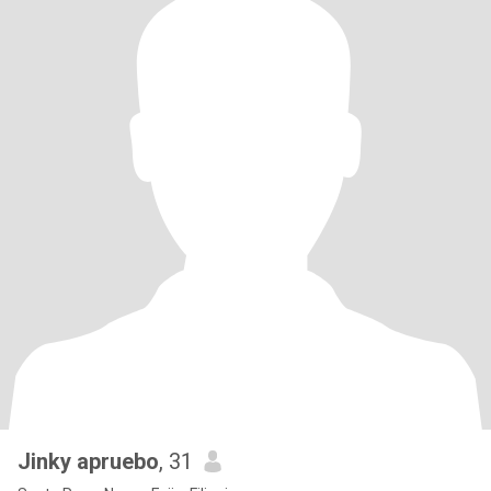
Jinky apruebo
, 31