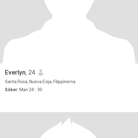
Everlyn
, 24
Santa Rosa, Nueva Ecija, Filippinerna
Söker:
Man 24 - 30