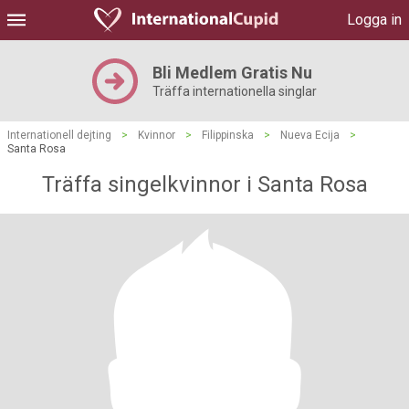
Logga in
Bli Medlem Gratis Nu
Träffa internationella singlar
Internationell dejting
>
Kvinnor
>
Filippinska
>
Nueva Ecija
>
Santa Rosa
Träffa singelkvinnor i Santa Rosa