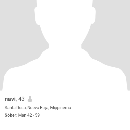
navi
, 43
Santa Rosa, Nueva Ecija, Filippinerna
Söker:
Man 42 - 59