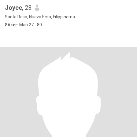
Joyce
, 23
Santa Rosa, Nueva Ecija, Filippinerna
Söker:
Man 27 - 80