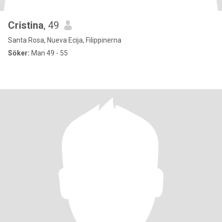
Cristina
, 49
Santa Rosa, Nueva Ecija, Filippinerna
Söker:
Man 49 - 55