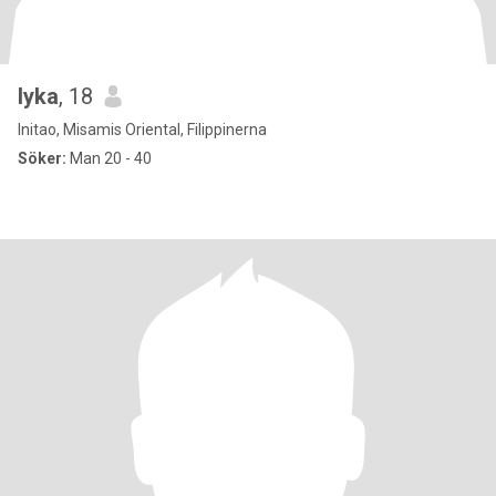
lyka
, 18
Initao, Misamis Oriental, Filippinerna
Söker:
Man 20 - 40