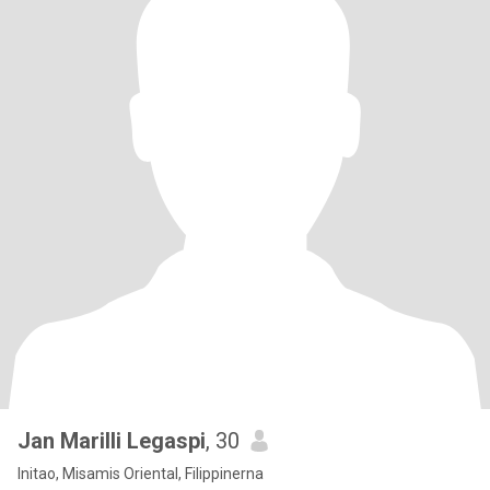
Jan Marilli Legaspi
, 30
Initao, Misamis Oriental, Filippinerna