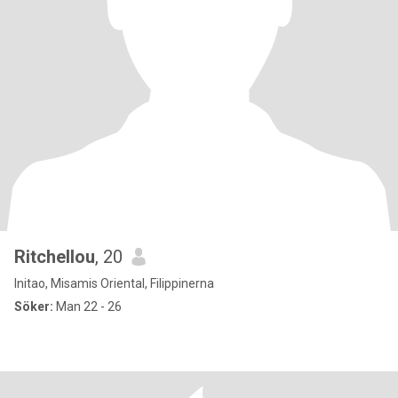
Ritchellou
, 20
Initao, Misamis Oriental, Filippinerna
Söker:
Man 22 - 26