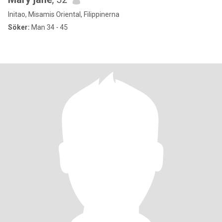
Initao, Misamis Oriental, Filippinerna
Söker:
Man 34 - 45