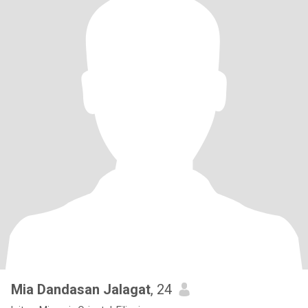
Mia Dandasan Jalagat
, 24