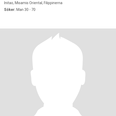
Initao, Misamis Oriental, Filippinerna
Söker:
Man 30 - 70