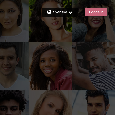
Svenska
Logga in