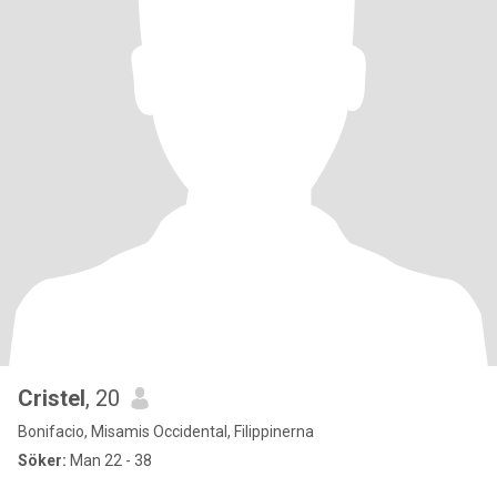
Cristel
, 20
Bonifacio, Misamis Occidental, Filippinerna
Söker:
Man 22 - 38