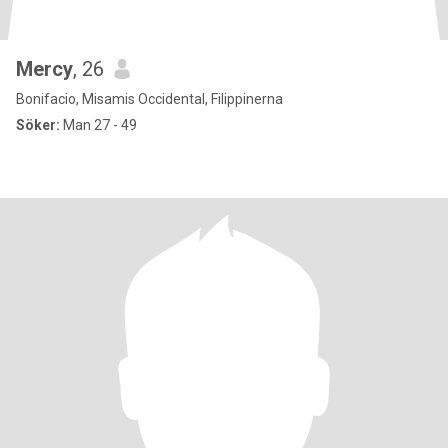
Mercy
, 26
Bonifacio, Misamis Occidental, Filippinerna
Söker:
Man 27 - 49