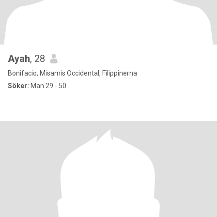
Ayah
, 28
Bonifacio, Misamis Occidental, Filippinerna
Söker:
Man 29 - 50