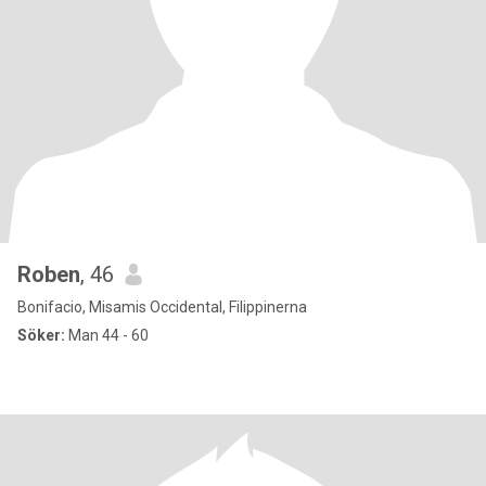
Roben
, 46
Bonifacio, Misamis Occidental, Filippinerna
Söker:
Man 44 - 60