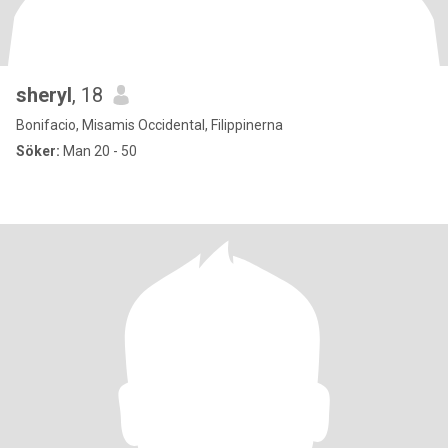
sheryl
, 18
Bonifacio, Misamis Occidental, Filippinerna
Söker:
Man 20 - 50