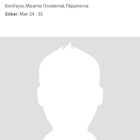
Bonifacio, Misamis Occidental, Filippinerna
Söker:
Man 24 - 35