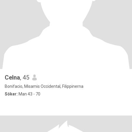
Celna
, 45
Bonifacio, Misamis Occidental, Filippinerna
Söker:
Man 43 - 70