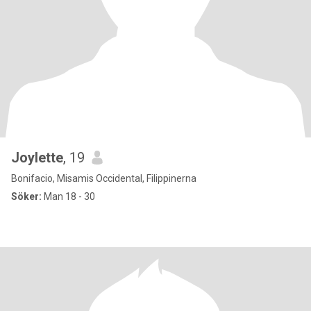
Joylette
, 19
Bonifacio, Misamis Occidental, Filippinerna
Söker:
Man 18 - 30