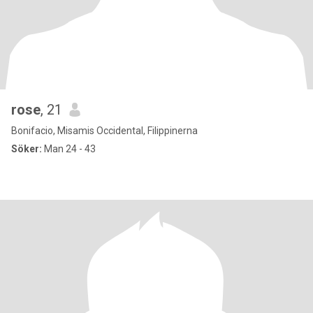
rose
, 21
Bonifacio, Misamis Occidental, Filippinerna
Söker:
Man 24 - 43