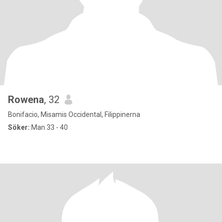
Rowena
, 32
Bonifacio, Misamis Occidental, Filippinerna
Söker:
Man 33 - 40