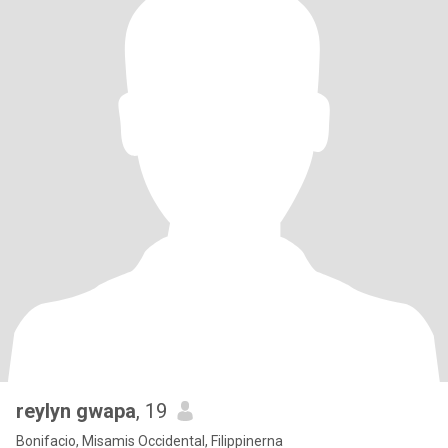
reylyn gwapa
, 19
Bonifacio, Misamis Occidental, Filippinerna