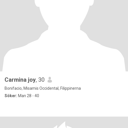
Carmina joy
, 30
Bonifacio, Misamis Occidental, Filippinerna
Söker:
Man 28 - 40