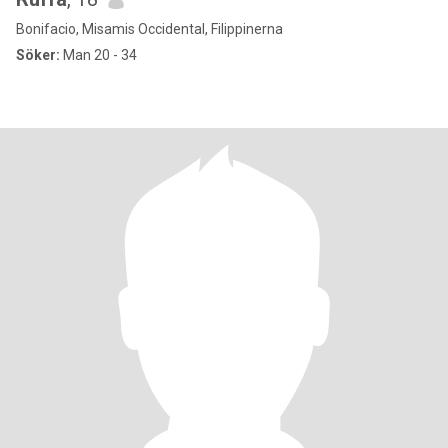
Bonifacio, Misamis Occidental, Filippinerna
Söker:
Man 20 - 34