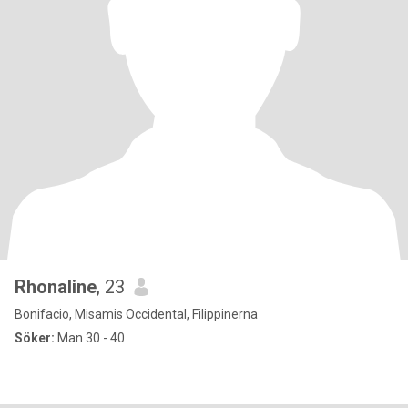
Rhonaline
, 23
Bonifacio, Misamis Occidental, Filippinerna
Söker:
Man 30 - 40