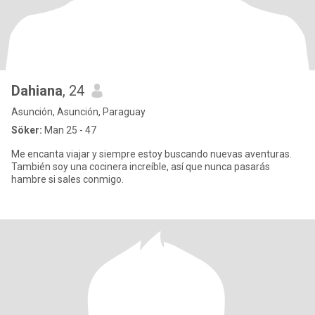
Dahiana
, 24
Asunción, Asunción, Paraguay
Söker:
Man 25 - 47
Me encanta viajar y siempre estoy buscando nuevas aventuras.
También soy una cocinera increíble, así que nunca pasarás
hambre si sales conmigo.