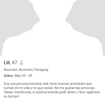
Lili
, 47
Asunción, Asunción, Paraguay
Söker:
Man 50 - 69
Soy una persona honesta, leal, tener buenas amistades que
suman en mi vida y no que restan..No me gustan las personas
falsas, mentirosas, si usted pretende pedir dinero, favor agárrese
su tiempo!