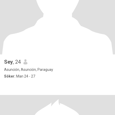
Sey
, 24
Asunción, Asunción, Paraguay
Söker:
Man 24 - 27