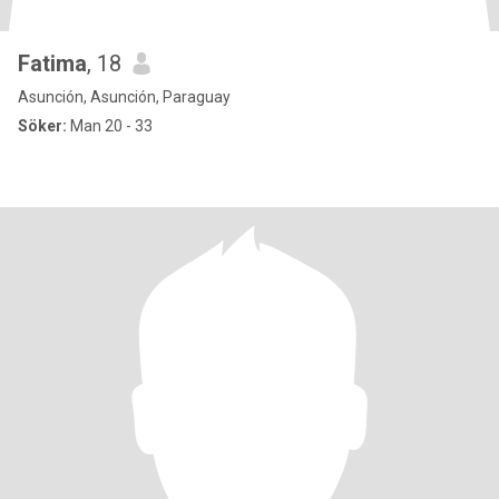
Fatima
, 18
Asunción, Asunción, Paraguay
Söker:
Man 20 - 33