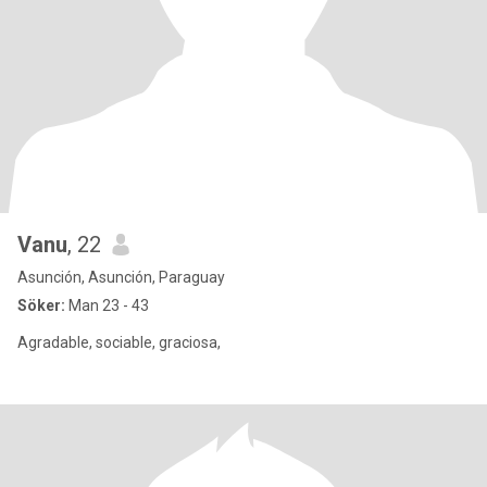
Vanu
, 22
Asunción, Asunción, Paraguay
Söker:
Man 23 - 43
Agradable, sociable, graciosa,