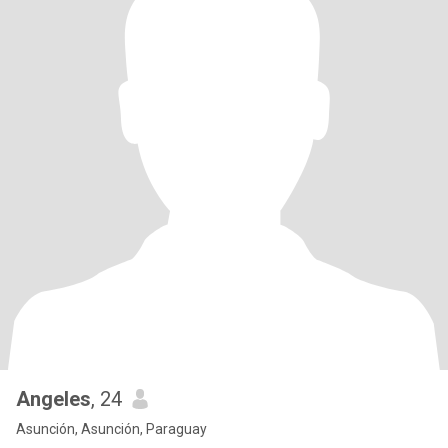
Angeles
, 24
Asunción, Asunción, Paraguay