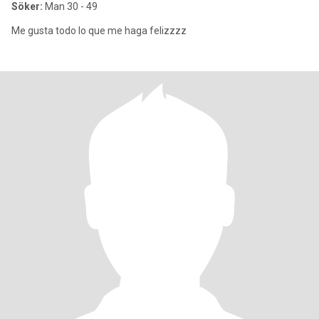
Söker:
Man 30 - 49
Me gusta todo lo que me haga felizzzz