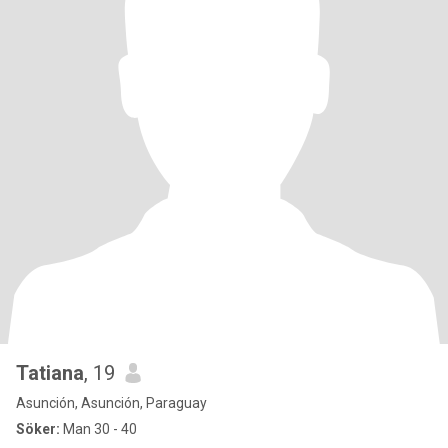
Tatiana
, 19
Asunción, Asunción, Paraguay
Söker:
Man 30 - 40