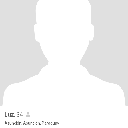
Luz
, 34
Asunción, Asunción, Paraguay