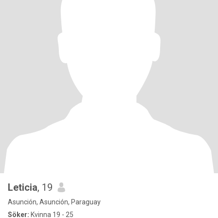
Leticia
, 19
Asunción, Asunción, Paraguay
Söker:
Kvinna 19 - 25