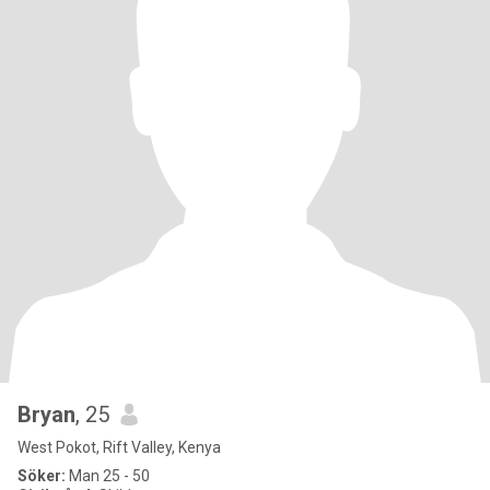
Bryan
, 25
West Pokot, Rift Valley, Kenya
Söker:
Man 25 - 50