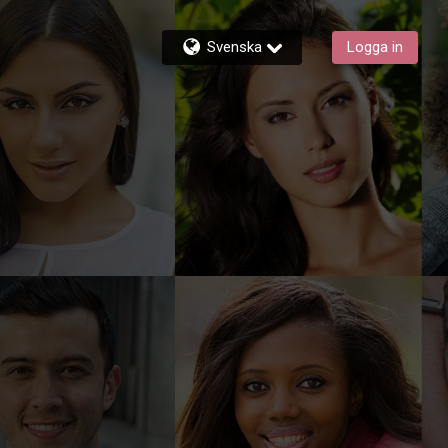
Svenska
Logga in