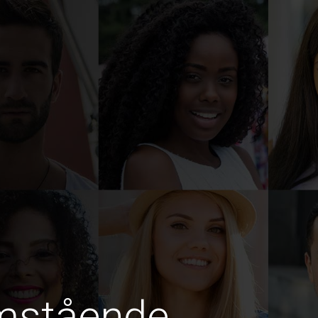
amstående