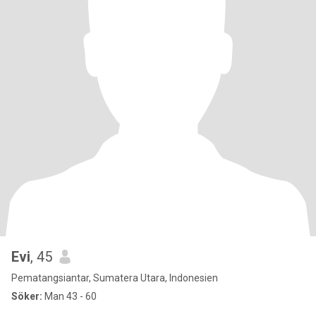
Evi
, 45
Pematangsiantar, Sumatera Utara, Indonesien
Söker:
Man 43 - 60