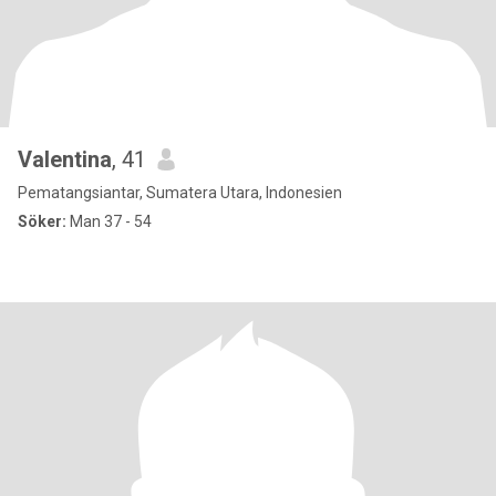
Valentina
, 41
Pematangsiantar, Sumatera Utara, Indonesien
Söker:
Man 37 - 54