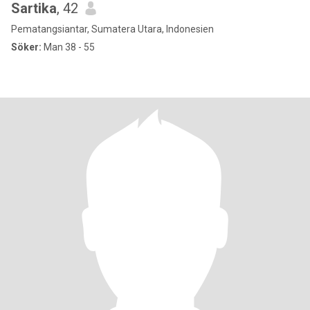
Sartika
, 42
Pematangsiantar, Sumatera Utara, Indonesien
Söker:
Man 38 - 55