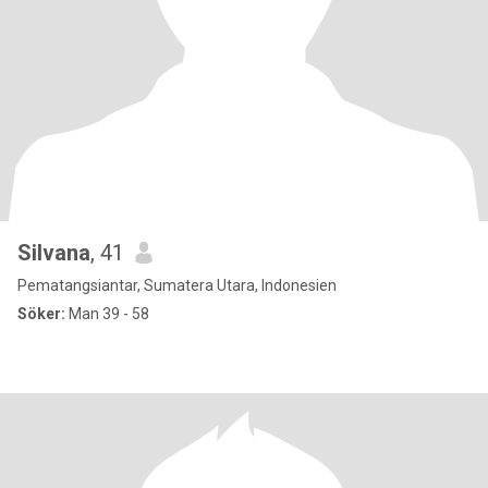
Silvana
, 41
Pematangsiantar, Sumatera Utara, Indonesien
Söker:
Man 39 - 58