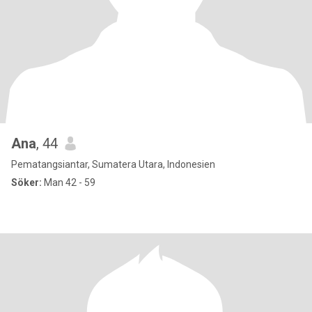
Ana
, 44
Pematangsiantar, Sumatera Utara, Indonesien
Söker:
Man 42 - 59