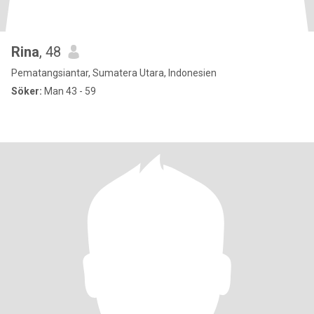
Rina
, 48
Pematangsiantar, Sumatera Utara, Indonesien
Söker:
Man 43 - 59