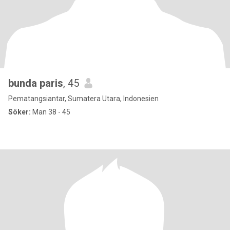
bunda paris
, 45
Pematangsiantar, Sumatera Utara, Indonesien
Söker:
Man 38 - 45