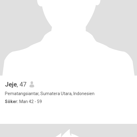
Jeje
, 47
Pematangsiantar, Sumatera Utara, Indonesien
Söker:
Man 42 - 59