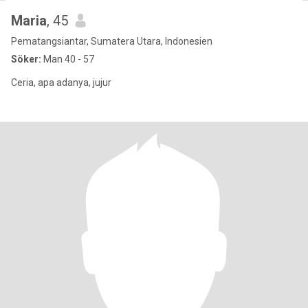
Maria
, 45
Pematangsiantar, Sumatera Utara, Indonesien
Söker:
Man 40 - 57
Ceria, apa adanya, jujur