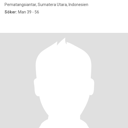
Pematangsiantar, Sumatera Utara, Indonesien
Söker:
Man 39 - 56