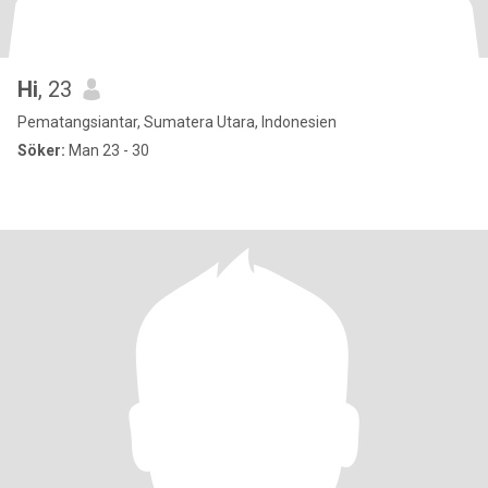
Hi
, 23
Pematangsiantar, Sumatera Utara, Indonesien
Söker:
Man 23 - 30