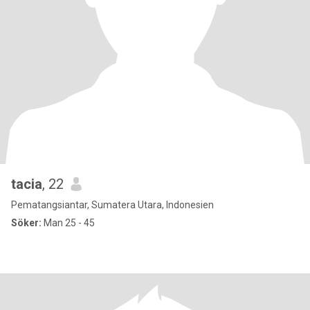
tacia
, 22
Pematangsiantar, Sumatera Utara, Indonesien
Söker:
Man 25 - 45