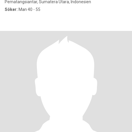
Pematangsiantar, Sumatera Utara, Indonesien
Söker:
Man 40 - 55