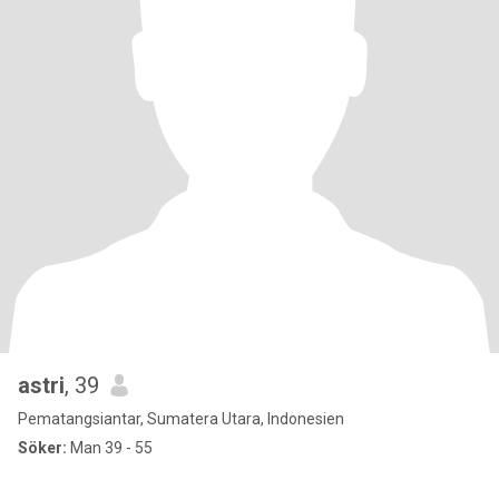
astri
, 39
Pematangsiantar, Sumatera Utara, Indonesien
Söker:
Man 39 - 55