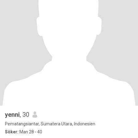
yenni
, 30
Pematangsiantar, Sumatera Utara, Indonesien
Söker:
Man 28 - 40