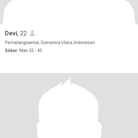
Devi
, 22
Pematangsiantar, Sumatera Utara, Indonesien
Söker:
Man 25 - 45