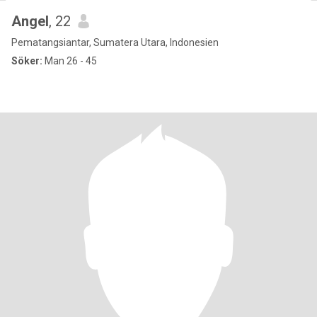
Angel
, 22
Pematangsiantar, Sumatera Utara, Indonesien
Söker:
Man 26 - 45