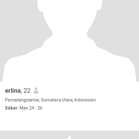
erlina
, 22
Pematangsiantar, Sumatera Utara, Indonesien
Söker:
Man 24 - 26