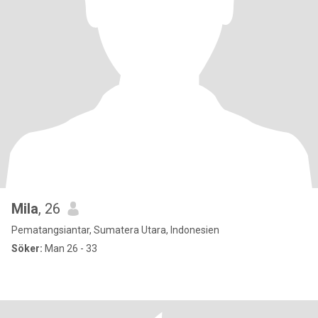
Mila
, 26
Pematangsiantar, Sumatera Utara, Indonesien
Söker:
Man 26 - 33