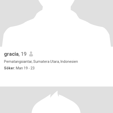
gracia
, 19
Pematangsiantar, Sumatera Utara, Indonesien
Söker:
Man 19 - 23