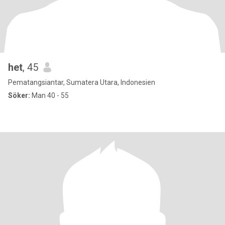
het
, 45
Pematangsiantar, Sumatera Utara, Indonesien
Söker:
Man 40 - 55