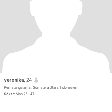
veronika
, 24
Pematangsiantar, Sumatera Utara, Indonesien
Söker:
Man 25 - 47