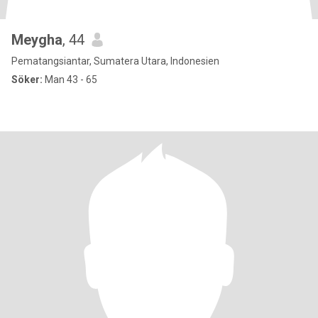
Meygha
, 44
Pematangsiantar, Sumatera Utara, Indonesien
Söker:
Man 43 - 65