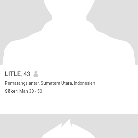
LITLE
, 43
Pematangsiantar, Sumatera Utara, Indonesien
Söker:
Man 38 - 50