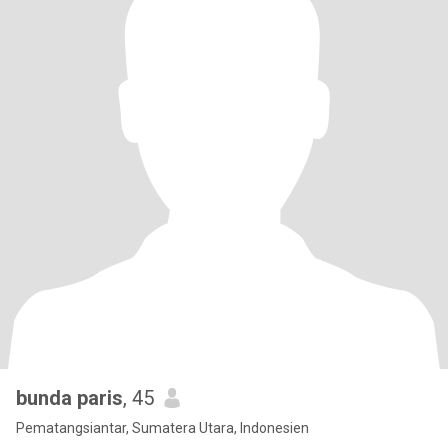
bunda paris
, 45
Pematangsiantar, Sumatera Utara, Indonesien