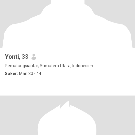
Yonti
, 33
Pematangsiantar, Sumatera Utara, Indonesien
Söker:
Man 30 - 44