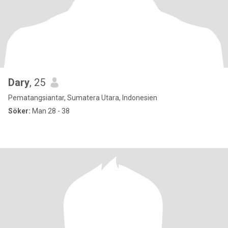
Dary
, 25
Pematangsiantar, Sumatera Utara, Indonesien
Söker:
Man 28 - 38