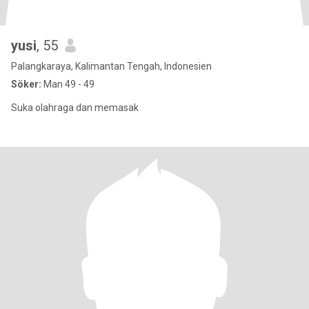
yusi
, 55
Palangkaraya, Kalimantan Tengah, Indonesien
Söker:
Man 49 - 49
Suka olahraga dan memasak