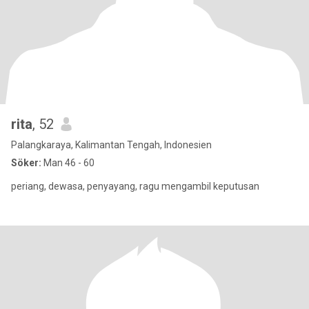
rita
, 52
Palangkaraya, Kalimantan Tengah, Indonesien
Söker:
Man 46 - 60
periang, dewasa, penyayang, ragu mengambil keputusan