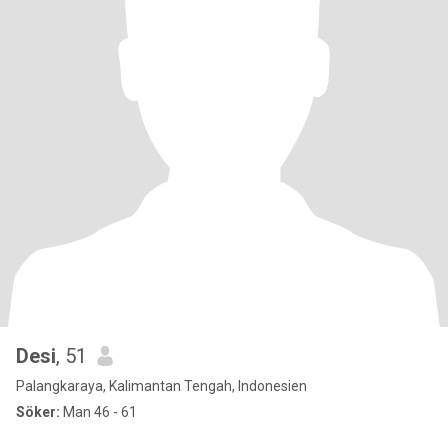
Desi
, 51
Palangkaraya, Kalimantan Tengah, Indonesien
Söker:
Man 46 - 61