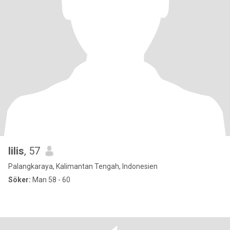
lilis
, 57
Palangkaraya, Kalimantan Tengah, Indonesien
Söker:
Man 58 - 60