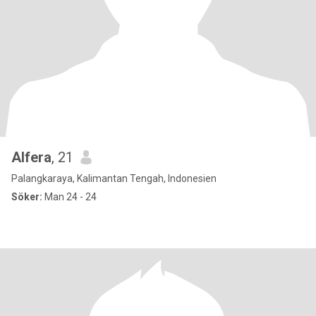
Alfera
, 21
Palangkaraya, Kalimantan Tengah, Indonesien
Söker:
Man 24 - 24