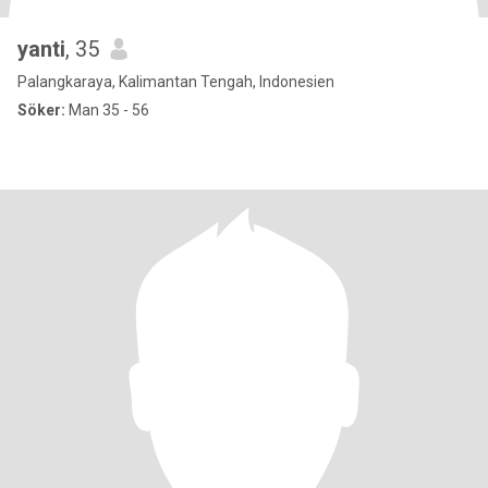
yanti
, 35
Palangkaraya, Kalimantan Tengah, Indonesien
Söker:
Man 35 - 56