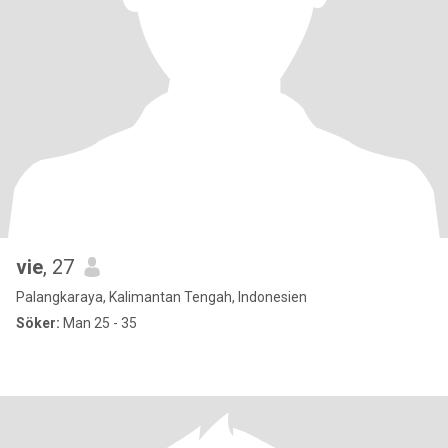
vie
, 27
Palangkaraya, Kalimantan Tengah, Indonesien
Söker:
Man 25 - 35