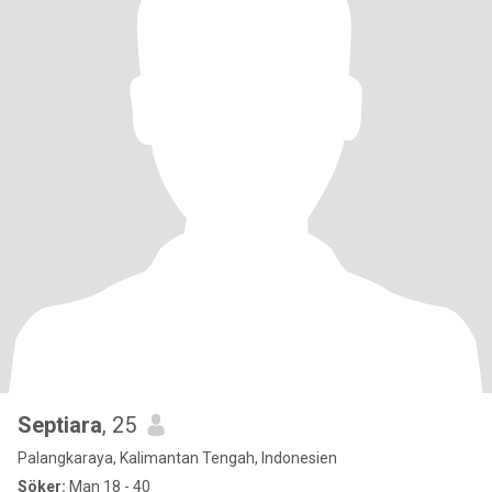
Septiara
, 25
Palangkaraya, Kalimantan Tengah, Indonesien
Söker:
Man 18 - 40