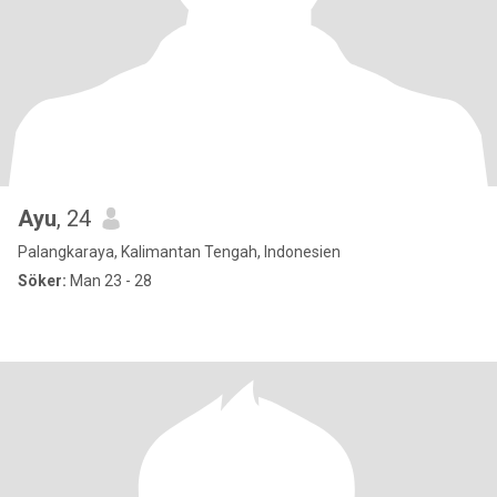
Ayu
, 24
Palangkaraya, Kalimantan Tengah, Indonesien
Söker:
Man 23 - 28