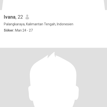
Ivana
, 22
Palangkaraya, Kalimantan Tengah, Indonesien
Söker:
Man 24 - 27