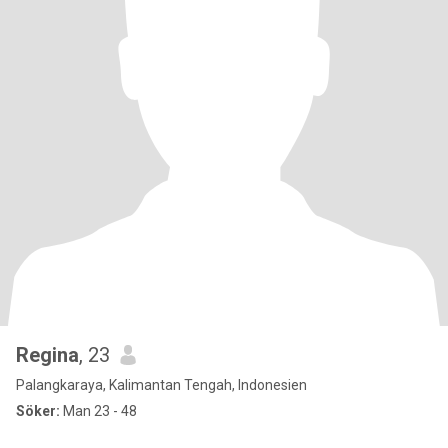
Regina
, 23
Palangkaraya, Kalimantan Tengah, Indonesien
Söker:
Man 23 - 48