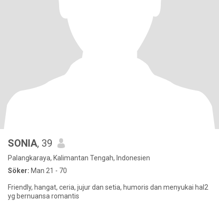
SONIA
, 39
Palangkaraya, Kalimantan Tengah, Indonesien
Söker:
Man 21 - 70
Friendly, hangat, ceria, jujur dan setia, humoris dan menyukai hal2
yg bernuansa romantis