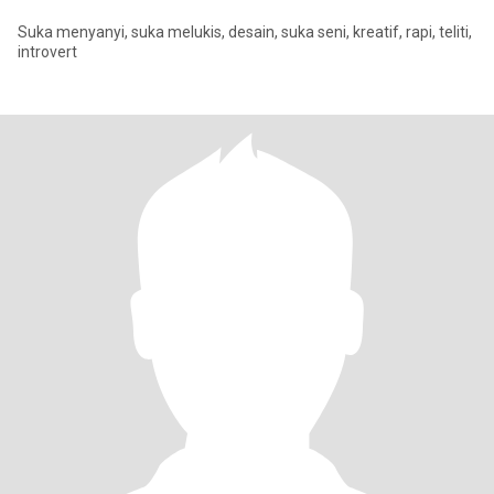
Suka menyanyi, suka melukis, desain, suka seni, kreatif, rapi, teliti,
introvert