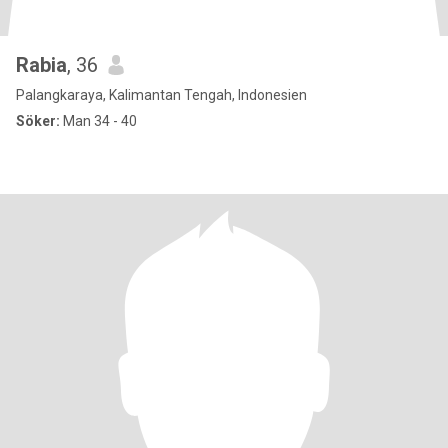
Rabia
, 36
Palangkaraya, Kalimantan Tengah, Indonesien
Söker:
Man 34 - 40