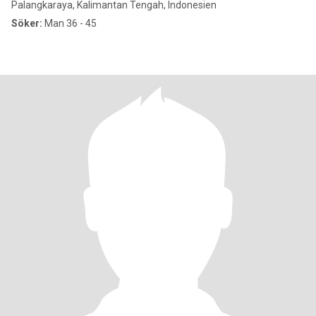
Palangkaraya, Kalimantan Tengah, Indonesien
Söker:
Man 36 - 45