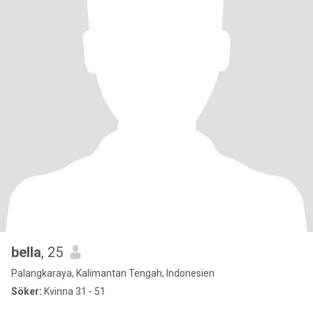
bella
, 25
Palangkaraya, Kalimantan Tengah, Indonesien
Söker:
Kvinna 31 - 51