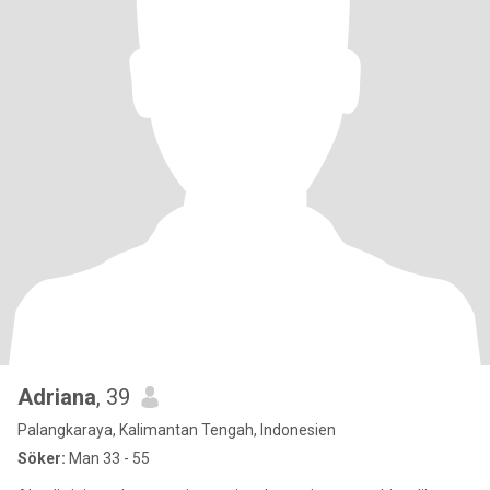
Adriana
, 39
Palangkaraya, Kalimantan Tengah, Indonesien
Söker:
Man 33 - 55