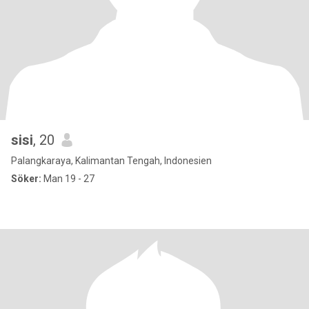
sisi
, 20
Palangkaraya, Kalimantan Tengah, Indonesien
Söker:
Man 19 - 27