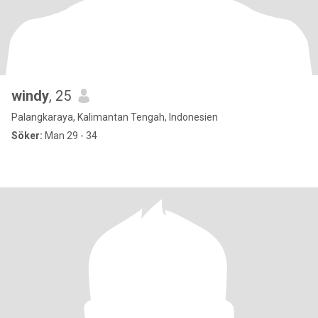
windy
, 25
Palangkaraya, Kalimantan Tengah, Indonesien
Söker:
Man 29 - 34