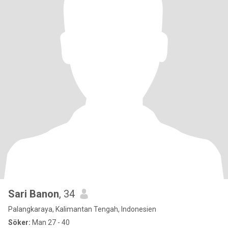
Sari Banon
, 34
Palangkaraya, Kalimantan Tengah, Indonesien
Söker:
Man 27 - 40