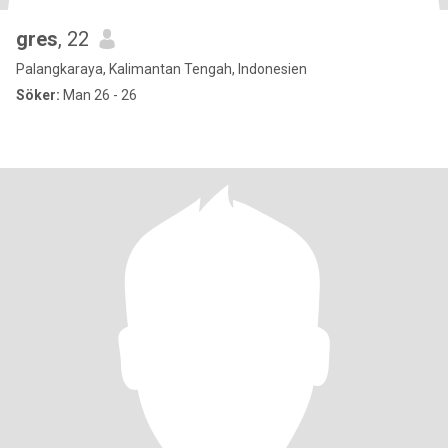
gres
, 22
Palangkaraya, Kalimantan Tengah, Indonesien
Söker:
Man 26 - 26