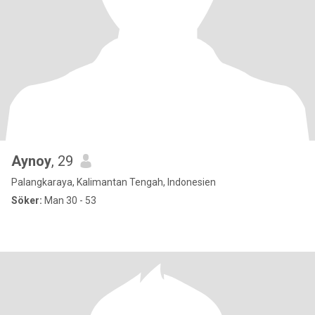
Aynoy
, 29
Palangkaraya, Kalimantan Tengah, Indonesien
Söker:
Man 30 - 53