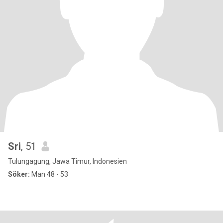
Sri
, 51
Tulungagung, Jawa Timur, Indonesien
Söker:
Man 48 - 53