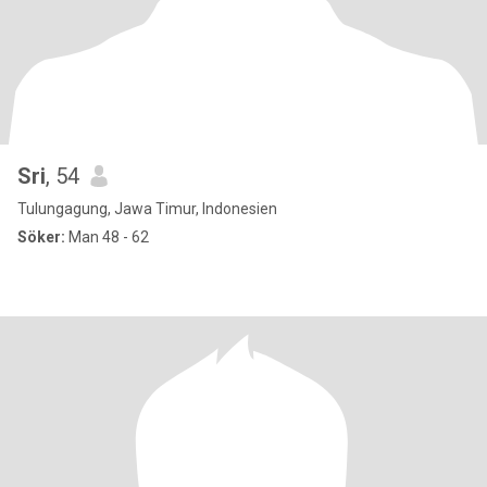
Sri
, 54
Tulungagung, Jawa Timur, Indonesien
Söker:
Man 48 - 62