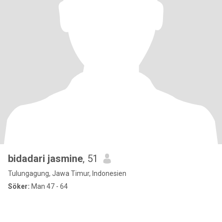
bidadari jasmine
, 51
Tulungagung, Jawa Timur, Indonesien
Söker:
Man 47 - 64