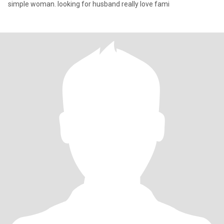
simple woman. looking for husband really love fami