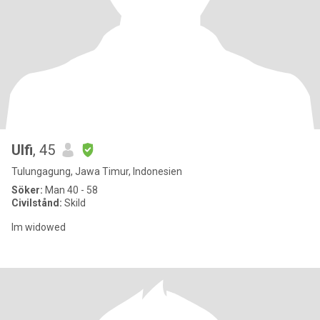
Ulfi
, 45
Tulungagung, Jawa Timur, Indonesien
Söker:
Man 40 - 58
Civilstånd:
Skild
Im widowed