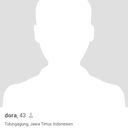
dora
, 43
Tulungagung, Jawa Timur, Indonesien