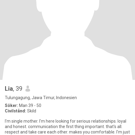
Lia
, 39
Tulungagung, Jawa Timur, Indonesien
Söker:
Man 39 - 50
Civilstånd:
Skild
I'm single mother. I'm here looking for serious relationships. loyal
and honest. communication the first thing important. that's all.
respect and take care each other. makes you comfortable. I'm just