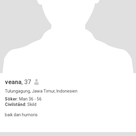
veana
, 37
Tulungagung, Jawa Timur, Indonesien
Söker:
Man 36 - 56
Civilstånd:
Skild
baik dan humoris