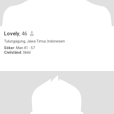
Lovely
, 46
Tulungagung, Jawa Timur, Indonesien
Söker:
Man 41 - 57
Civilstånd:
Skild