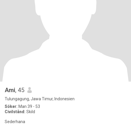
Ami
, 45
Tulungagung, Jawa Timur, Indonesien
Söker:
Man 39 - 53
Civilstånd:
Skild
Sederhana