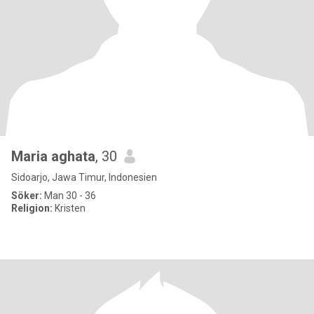
Maria aghata
, 30
Sidoarjo, Jawa Timur, Indonesien
Söker:
Man 30 - 36
Religion:
Kristen