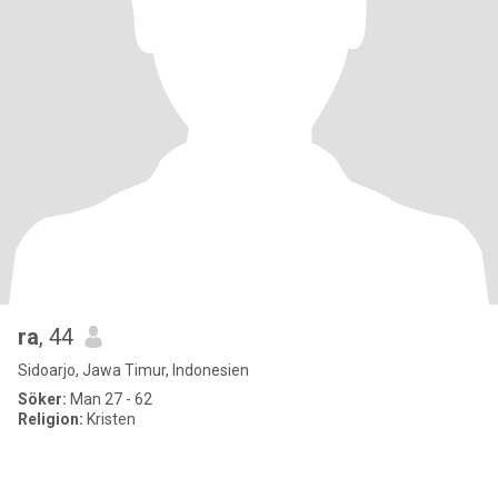
ra
, 44
Sidoarjo, Jawa Timur, Indonesien
Söker:
Man 27 - 62
Religion:
Kristen