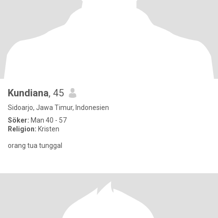
Kundiana
, 45
Sidoarjo, Jawa Timur, Indonesien
Söker:
Man 40 - 57
Religion:
Kristen
orang tua tunggal