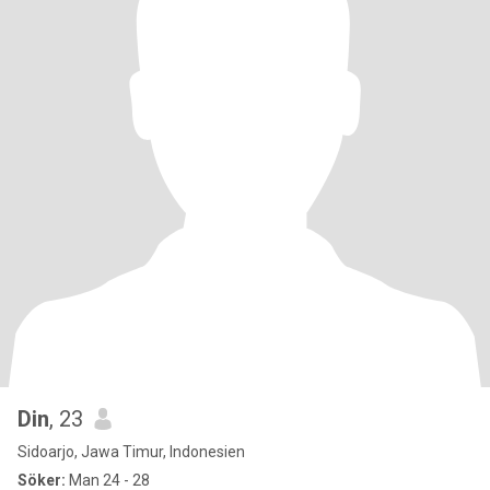
Din
, 23
Sidoarjo, Jawa Timur, Indonesien
Söker:
Man 24 - 28