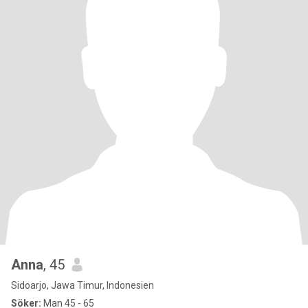
Anna
, 45
Sidoarjo, Jawa Timur, Indonesien
Söker:
Man 45 - 65