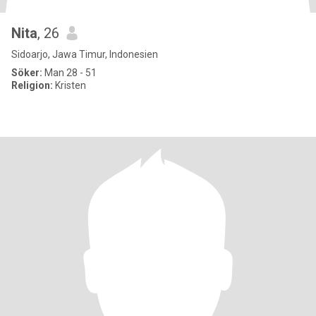
Nita
, 26
Sidoarjo, Jawa Timur, Indonesien
Söker:
Man 28 - 51
Religion:
Kristen