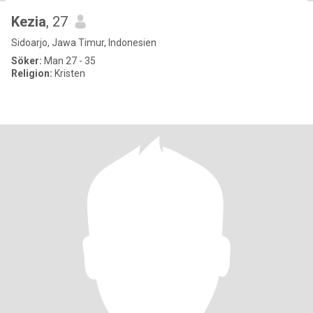
Kezia
, 27
Sidoarjo, Jawa Timur, Indonesien
Söker:
Man 27 - 35
Religion:
Kristen