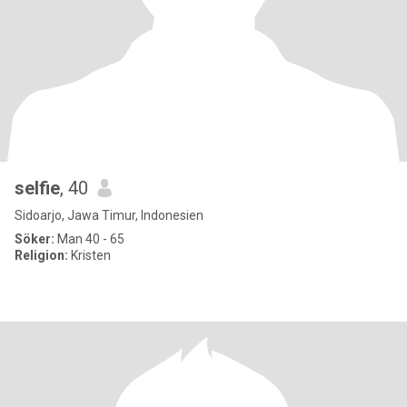
selfie
, 40
Sidoarjo, Jawa Timur, Indonesien
Söker:
Man 40 - 65
Religion:
Kristen