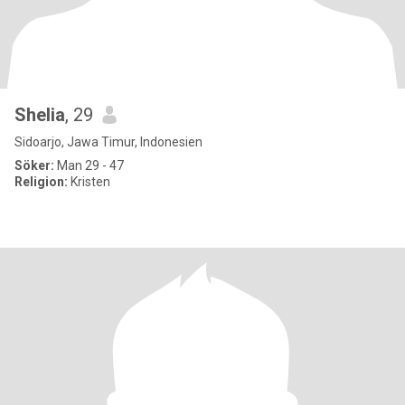
Shelia
, 29
Sidoarjo, Jawa Timur, Indonesien
Söker:
Man 29 - 47
Religion:
Kristen