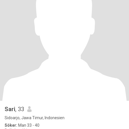
Sari
, 33
Sidoarjo, Jawa Timur, Indonesien
Söker:
Man 33 - 40