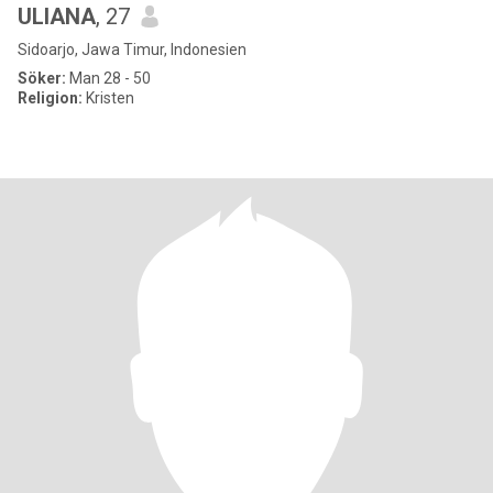
ULIANA
, 27
Sidoarjo, Jawa Timur, Indonesien
Söker:
Man 28 - 50
Religion:
Kristen