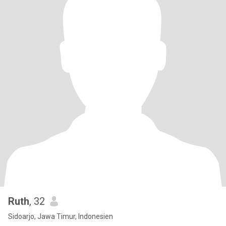
Ruth
, 32
Sidoarjo, Jawa Timur, Indonesien