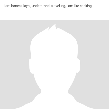
I am honest, loyal, understand, travelling, i am like cooking