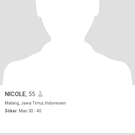
NICOLE
, 55
Malang, Jawa Timur, Indonesien
Söker:
Man 30 - 40