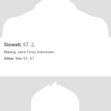
Siswati
, 57
Malang, Jawa Timur, Indonesien
Söker:
Man 53 - 67