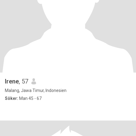
Irene
, 57
Malang, Jawa Timur, Indonesien
Söker:
Man 45 - 67