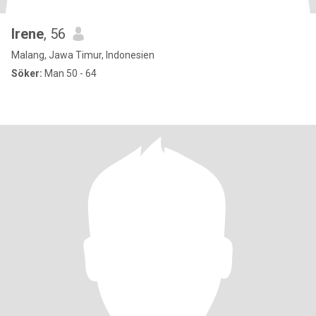
Irene
, 56
Malang, Jawa Timur, Indonesien
Söker:
Man 50 - 64