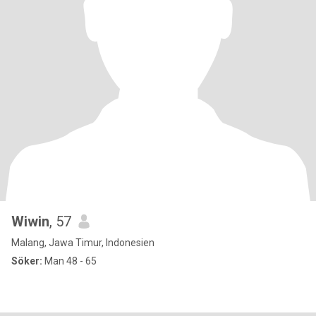
Wiwin
, 57
Malang, Jawa Timur, Indonesien
Söker:
Man 48 - 65