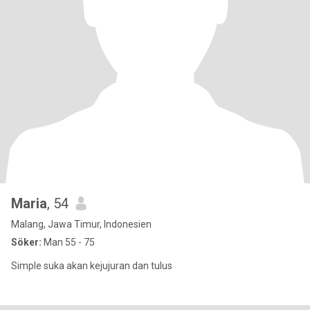
Maria
, 54
Malang, Jawa Timur, Indonesien
Söker:
Man 55 - 75
Simple suka akan kejujuran dan tulus