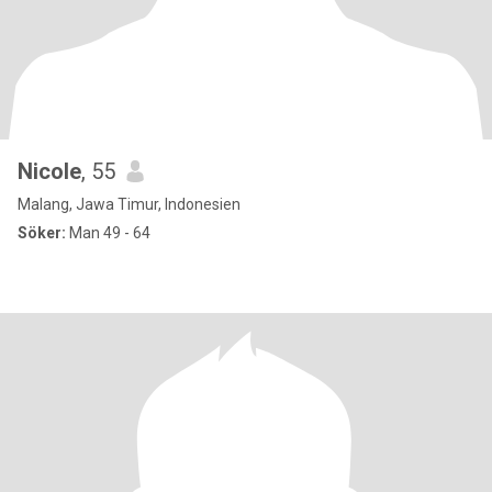
Nicole
, 55
Malang, Jawa Timur, Indonesien
Söker:
Man 49 - 64