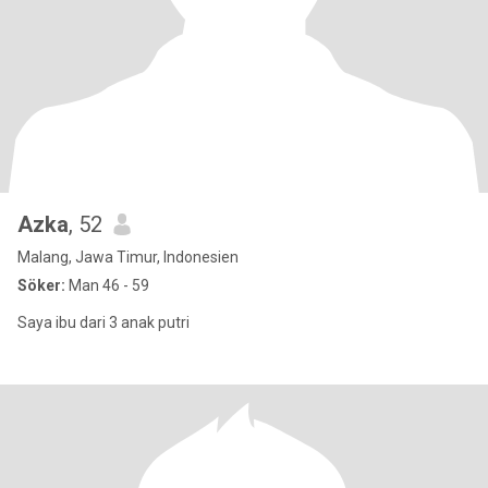
Azka
, 52
Malang, Jawa Timur, Indonesien
Söker:
Man 46 - 59
Saya ibu dari 3 anak putri