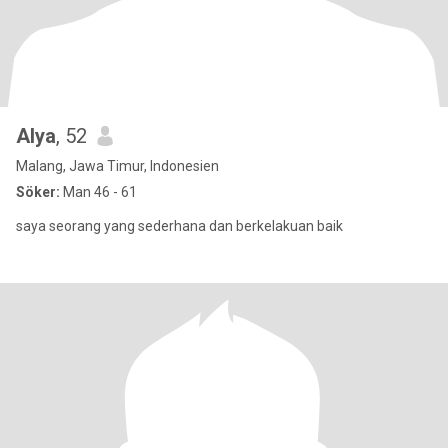
Alya
, 52
Malang, Jawa Timur, Indonesien
Söker:
Man 46 - 61
saya seorang yang sederhana dan berkelakuan baik