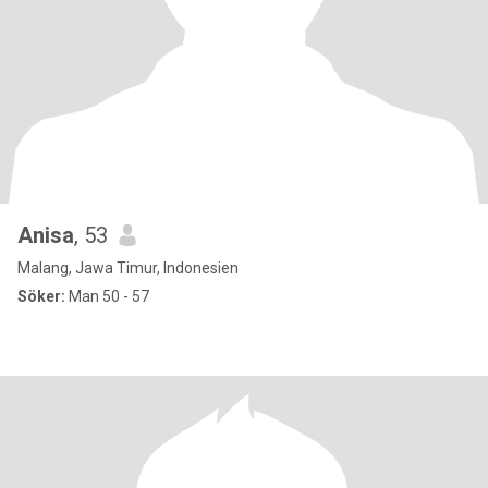
Anisa
, 53
Malang, Jawa Timur, Indonesien
Söker:
Man 50 - 57