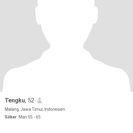
Tengku
, 52
Malang, Jawa Timur, Indonesien
Söker:
Man 55 - 65