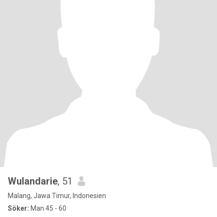
Wulandarie
, 51
Malang, Jawa Timur, Indonesien
Söker:
Man 45 - 60