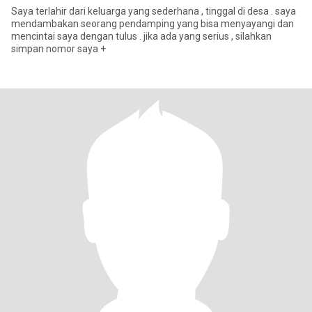
Saya terlahir dari keluarga yang sederhana , tinggal di desa . saya
mendambakan seorang pendamping yang bisa menyayangi dan
mencintai saya dengan tulus . jika ada yang serius , silahkan
simpan nomor saya +