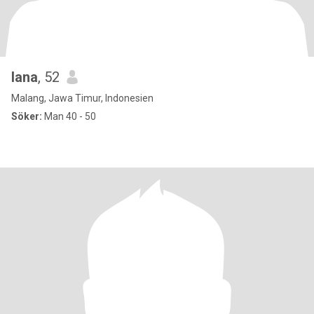
lana
, 52
Malang, Jawa Timur, Indonesien
Söker:
Man 40 - 50