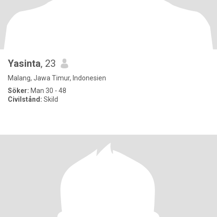
Yasinta
, 23
Malang, Jawa Timur, Indonesien
Söker:
Man 30 - 48
Civilstånd:
Skild