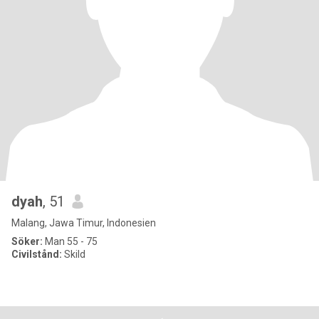
dyah
, 51
Malang, Jawa Timur, Indonesien
Söker:
Man 55 - 75
Civilstånd:
Skild