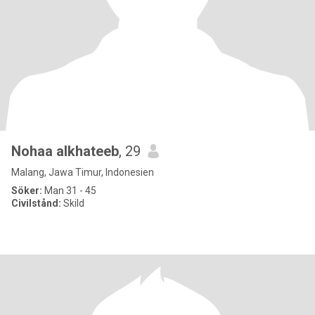
Nohaa alkhateeb
, 29
Malang, Jawa Timur, Indonesien
Söker:
Man 31 - 45
Civilstånd:
Skild