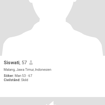
Siswati
, 57
Malang, Jawa Timur, Indonesien
Söker:
Man 53 - 67
Civilstånd:
Skild