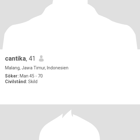
cantika
, 41
Malang, Jawa Timur, Indonesien
Söker:
Man 45 - 70
Civilstånd:
Skild