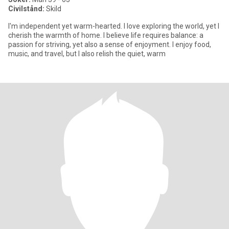
Civilstånd:
Skild
I'm independent yet warm-hearted. I love exploring the world, yet I
cherish the warmth of home. I believe life requires balance: a
passion for striving, yet also a sense of enjoyment. I enjoy food,
music, and travel, but I also relish the quiet, warm