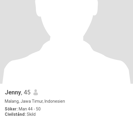
Jenny
, 45
Malang, Jawa Timur, Indonesien
Söker:
Man 44 - 50
Civilstånd:
Skild