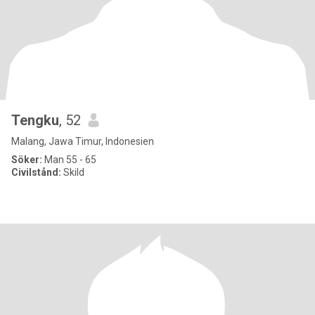
Tengku
, 52
Malang, Jawa Timur, Indonesien
Söker:
Man 55 - 65
Civilstånd:
Skild