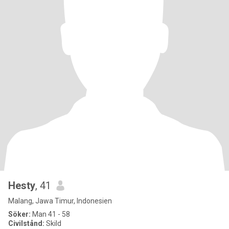
Hesty
, 41
Malang, Jawa Timur, Indonesien
Söker:
Man 41 - 58
Civilstånd:
Skild