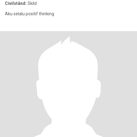
Civilstånd:
Skild
Aku selalu positif thinking