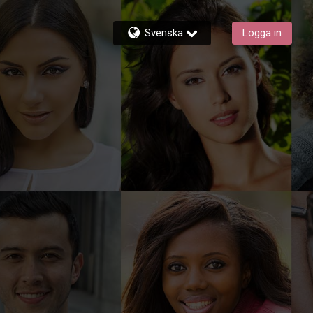
Svenska
Logga in