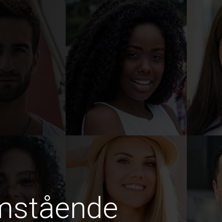
amstående