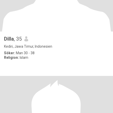
Dilla
, 35
Kediri, Jawa Timur, Indonesien
Söker:
Man 30 - 38
Religion:
Islam