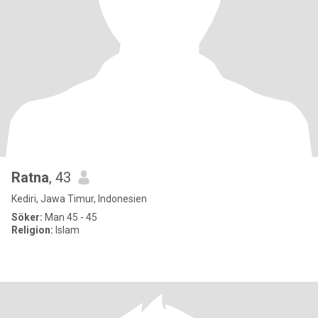
Ratna
, 43
Kediri, Jawa Timur, Indonesien
Söker:
Man 45 - 45
Religion:
Islam