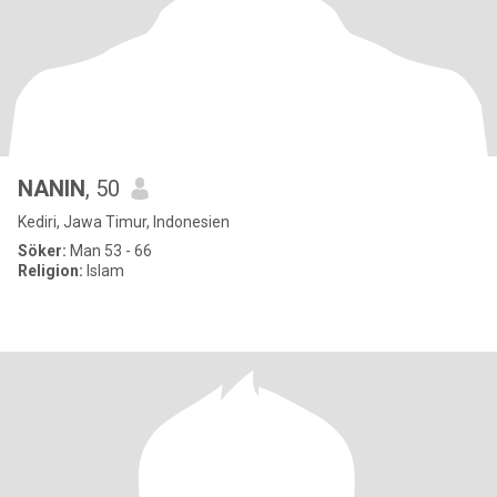
NANIN
, 50
Kediri, Jawa Timur, Indonesien
Söker:
Man 53 - 66
Religion:
Islam