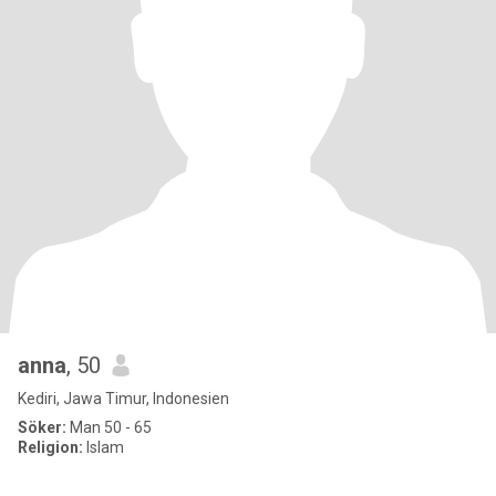
anna
, 50
Kediri, Jawa Timur, Indonesien
Söker:
Man 50 - 65
Religion:
Islam