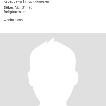
Kediri, Jawa Timur, Indonesien
Söker:
Man 21 - 30
Religion:
Islam
wanita biasa