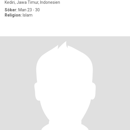
Kediri, Jawa Timur, Indonesien
Söker:
Man 23 - 30
Religion:
Islam