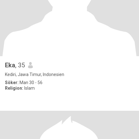
Eka
, 35
Kediri, Jawa Timur, Indonesien
Söker:
Man 30 - 56
Religion:
Islam