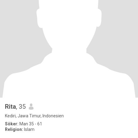
Rita
, 35
Kediri, Jawa Timur, Indonesien
Söker:
Man 35 - 61
Religion:
Islam