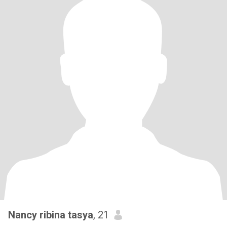
Nancy ribina tasya
, 21