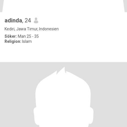
adinda
, 24
Kediri, Jawa Timur, Indonesien
Söker:
Man 25 - 35
Religion:
Islam