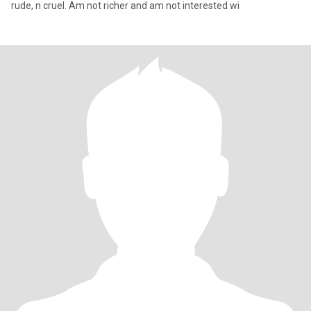
rude, n cruel. Am not richer and am not interested wi