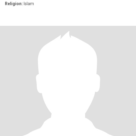
Religion:
Islam