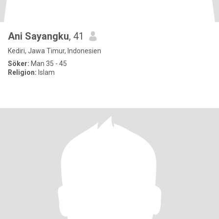
Ani Sayangku
, 41
Kediri, Jawa Timur, Indonesien
Söker:
Man 35 - 45
Religion:
Islam