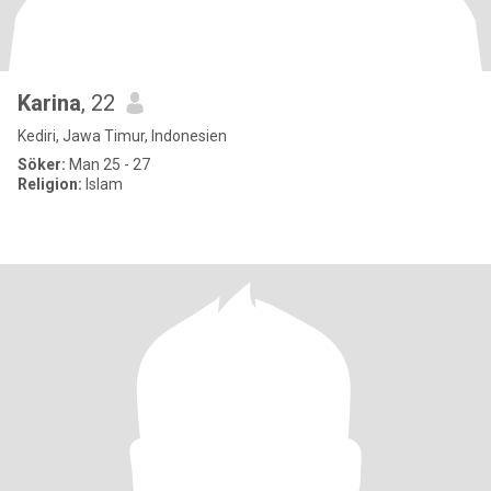
Karina
, 22
Kediri, Jawa Timur, Indonesien
Söker:
Man 25 - 27
Religion:
Islam