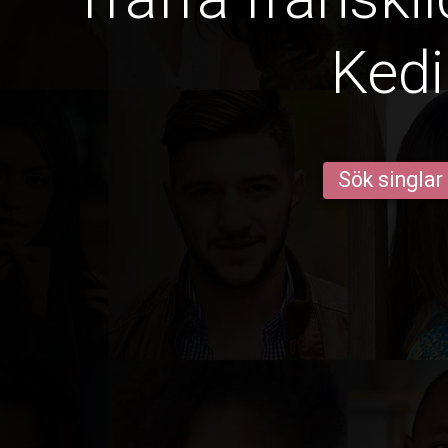
Kedi
Sök singlar