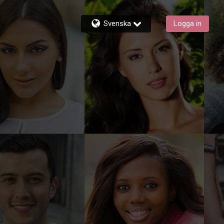
Svenska
Logga in