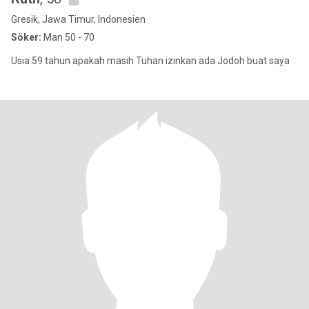
Gresik, Jawa Timur, Indonesien
Söker:
Man 50 - 70
Usia 59 tahun apakah masih Tuhan izinkan ada Jodoh buat saya