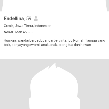
Endellina
, 59
Gresik, Jawa Timur, Indonesien
Söker:
Man 45 - 65
Humoris, pandai bergaul, pandai bercinta, ibu Rumah Tangga yang
baik, penyayang swami, anak anak, orang tua dan hewan