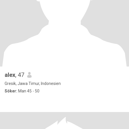
alex
, 47
Gresik, Jawa Timur, Indonesien
Söker:
Man 45 - 50