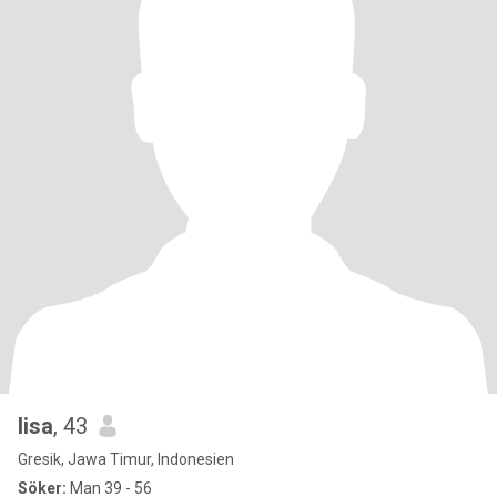
lisa
, 43
Gresik, Jawa Timur, Indonesien
Söker:
Man 39 - 56