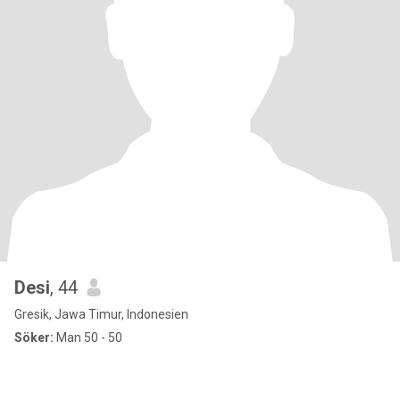
Desi
, 44
Gresik, Jawa Timur, Indonesien
Söker:
Man 50 - 50