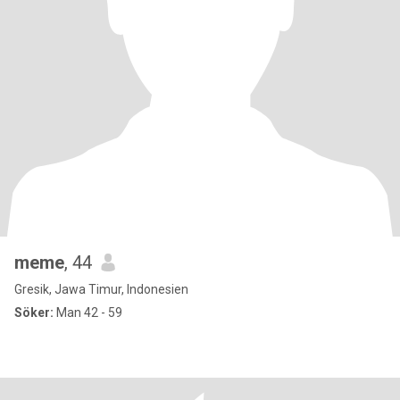
meme
, 44
Gresik, Jawa Timur, Indonesien
Söker:
Man 42 - 59