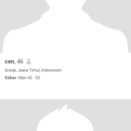
cen
, 46
Gresik, Jawa Timur, Indonesien
Söker:
Man 45 - 55