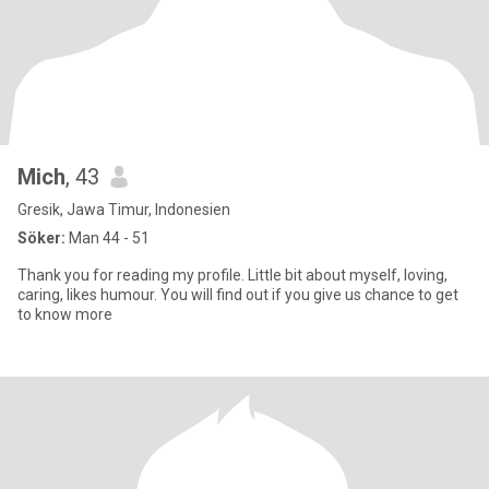
Mich
, 43
Gresik, Jawa Timur, Indonesien
Söker:
Man 44 - 51
Thank you for reading my profile. Little bit about myself, loving,
caring, likes humour. You will find out if you give us chance to get
to know more