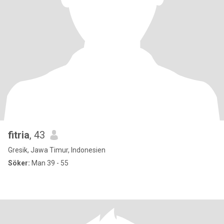
fitria
, 43
Gresik, Jawa Timur, Indonesien
Söker:
Man 39 - 55