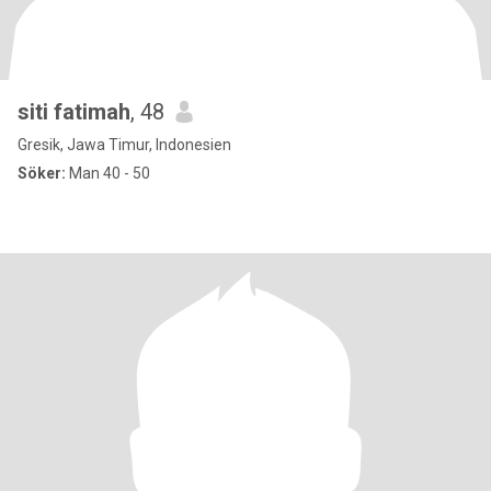
siti fatimah
, 48
Gresik, Jawa Timur, Indonesien
Söker:
Man 40 - 50