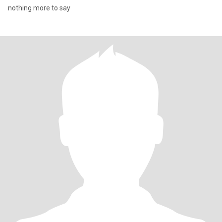
nothing more to say