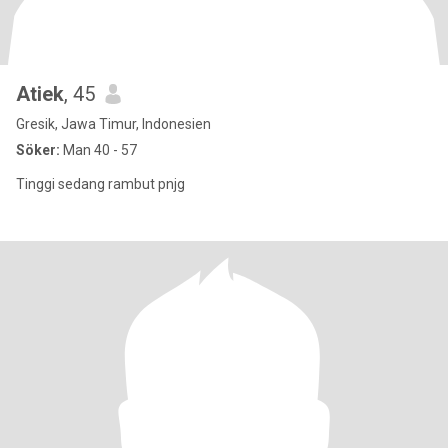
Atiek
, 45
Gresik, Jawa Timur, Indonesien
Söker:
Man 40 - 57
Tinggi sedang rambut pnjg