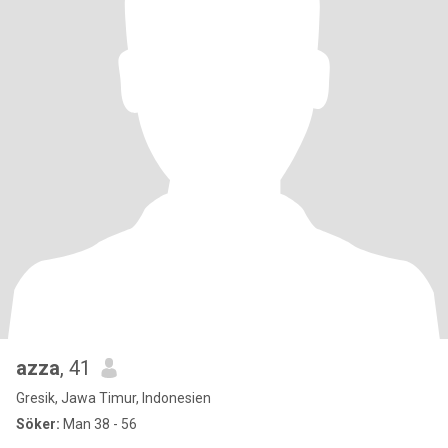
azza
, 41
Gresik, Jawa Timur, Indonesien
Söker:
Man 38 - 56