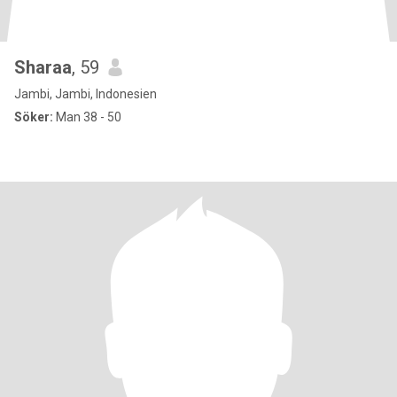
Sharaa
, 59
Jambi, Jambi, Indonesien
Söker:
Man 38 - 50