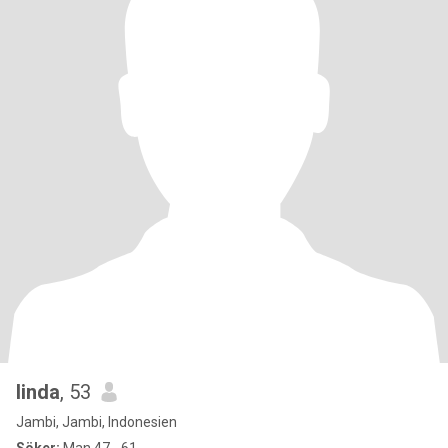
linda
, 53
Jambi, Jambi, Indonesien