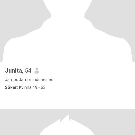
Junita
, 54
Jambi, Jambi, Indonesien
Söker:
Kvinna 49 - 63