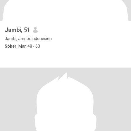
Jambi
, 51
Jambi, Jambi, Indonesien
Söker:
Man 48 - 63