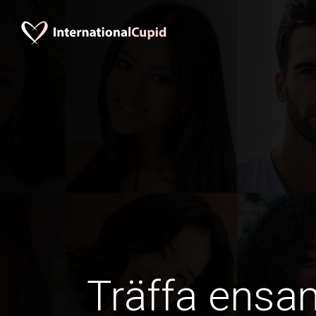
Träffa ens