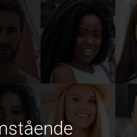
amstående