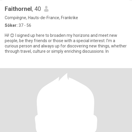
Faithornel
, 40
Compiègne, Hauts-de-France, Frankrike
Söker:
37 - 56
Hi! 😊 I signed up here to broaden my horizons and meet new
people, be they friends or those with a special interest. I'm a
curious person and always up for discovering new things, whether
through travel, culture or simply enriching discussions. In