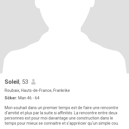
Soleil
, 53
Roubaix, Hauts-de-France, Frankrike
Söker:
Man 46 - 64
Mon souhait dans un premier temps est de faire une rencontre
d'amitié et plus par la suite si affinités. La rencontre entre deux
personnes est pour moi davantage une construction dans le
temps pour mieux se connaitre et s'apprécier qu'un simple cou