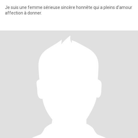
Je suis une femme sérieuse sincère honnête qui a pleins d’amour
affection à donner.