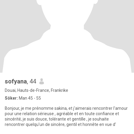
sofyana
, 44
Douai, Hauts-de-France, Frankrike
Söker:
Man 45 - 55
Bonjour, je me prénomme sakina, et j'aimerais rencontrer l'amour
pour une relation sérieuse , agréable et en toute confiance et
sincérité, je suis douce, tolérante et gentille , je souhaite
rencontrer quelqu'un de sincère, gentil et honnête en vue d'