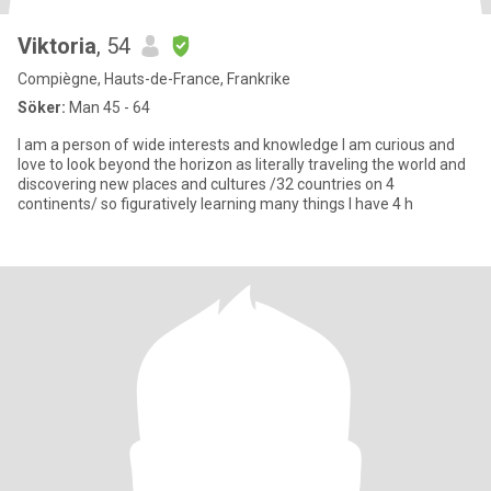
Viktoria
, 54
Compiègne, Hauts-de-France, Frankrike
Söker:
Man 45 - 64
I am a person of wide interests and knowledge I am curious and
love to look beyond the horizon as literally traveling the world and
discovering new places and cultures /32 countries on 4
continents/ so figuratively learning many things I have 4 h