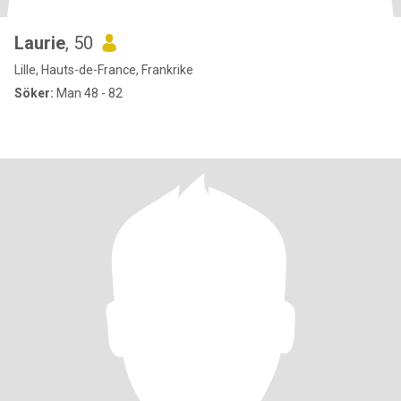
Laurie
, 50
Lille, Hauts-de-France, Frankrike
Söker:
Man 48 - 82