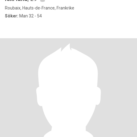
Roubaix, Hauts-de-France, Frankrike
Söker:
Man 32 - 54