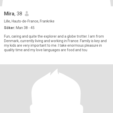
Mira
, 38
Lille, Hauts-de-France, Frankrike
Söker:
Man 38 - 45
Fun, caring and quite the explorer and a globe trotter. I am from
Denmark, currently living and working in France. Family is key and
my kids are very important to me. I take enormous pleasure in
quality time and my love languages are food and tou