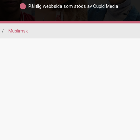
Pålitlig webbsida som stöds av Cupid Media
/
Muslimsk