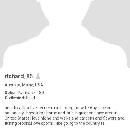
richard
, 85
Augusta, Maine, USA
Söker:
Kvinna 54 - 80
Civilstånd:
Skild
healthy attractive secure man looking for wife.Any race or
nationality I have large home and land in quiet and nice area in
United States.I love hiking and walks and gardens and flowers and
fishing brooks.I love sports. I like going to the country fa