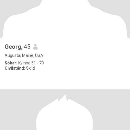
Georg
, 45
Augusta, Maine, USA
Söker:
Kvinna 51 - 70
Civilstånd:
Skild