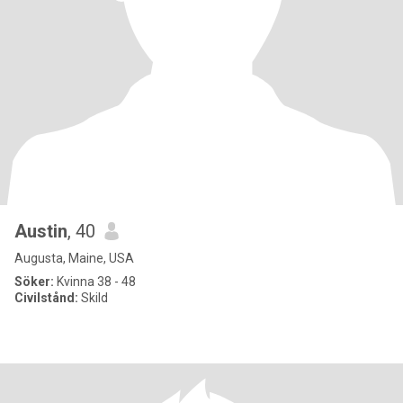
Austin
, 40
Augusta, Maine, USA
Söker:
Kvinna 38 - 48
Civilstånd:
Skild