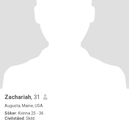
Zachariah
, 31
Augusta, Maine, USA
Söker:
Kvinna 25 - 36
Civilstånd:
Skild