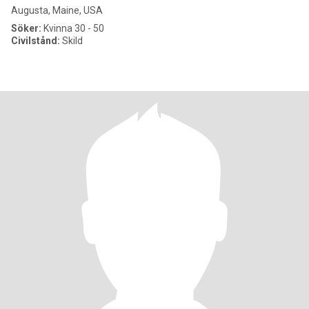
Augusta, Maine, USA
Söker:
Kvinna 30 - 50
Civilstånd:
Skild