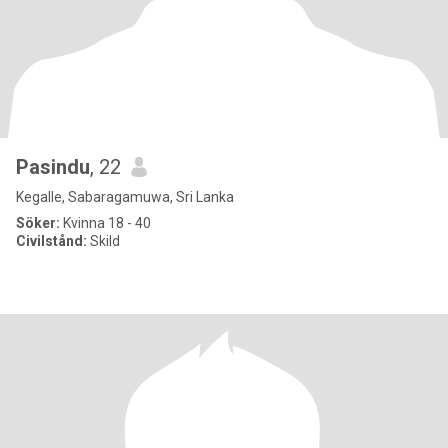
Pasindu
, 22
Kegalle, Sabaragamuwa, Sri Lanka
Söker:
Kvinna 18 - 40
Civilstånd:
Skild