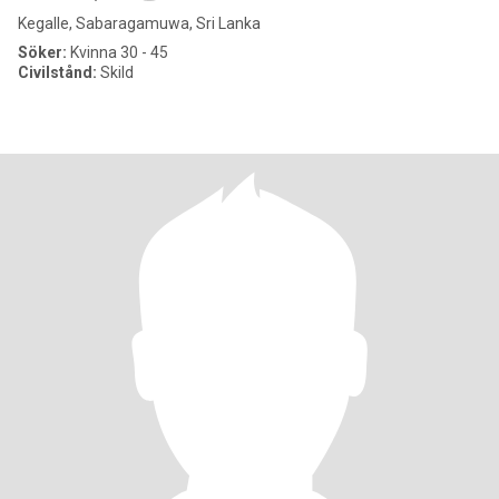
Kegalle, Sabaragamuwa, Sri Lanka
Söker:
Kvinna 30 - 45
Civilstånd:
Skild