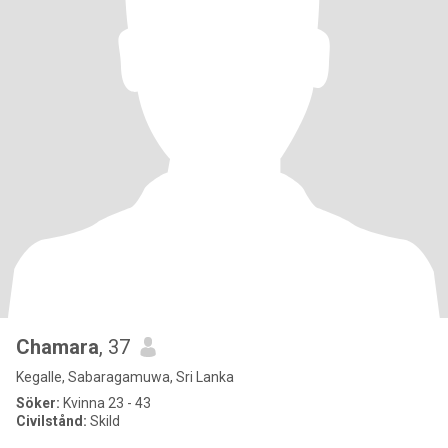
Chamara
, 37
Kegalle, Sabaragamuwa, Sri Lanka
Söker:
Kvinna 23 - 43
Civilstånd:
Skild