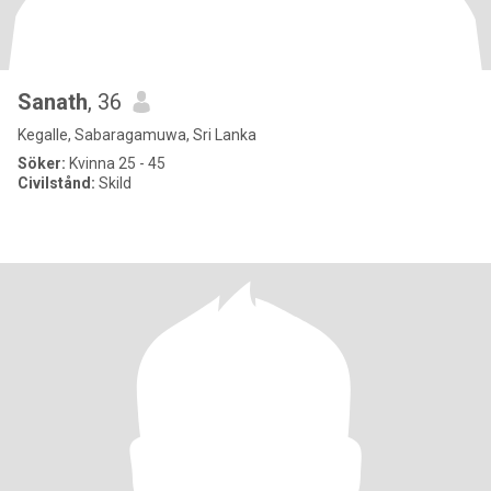
Sanath
, 36
Kegalle, Sabaragamuwa, Sri Lanka
Söker:
Kvinna 25 - 45
Civilstånd:
Skild