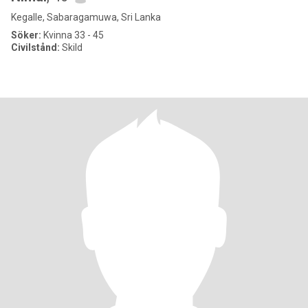
Kegalle, Sabaragamuwa, Sri Lanka
Söker:
Kvinna 33 - 45
Civilstånd:
Skild