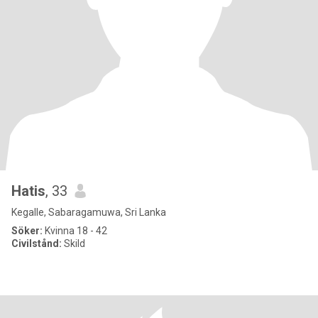
Hatis
, 33
Kegalle, Sabaragamuwa, Sri Lanka
Söker:
Kvinna 18 - 42
Civilstånd:
Skild