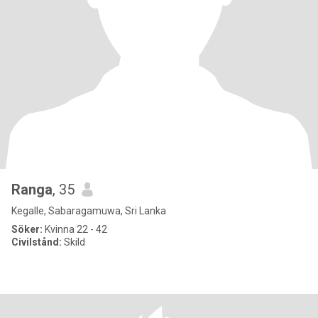
Ranga
, 35
Kegalle, Sabaragamuwa, Sri Lanka
Söker:
Kvinna 22 - 42
Civilstånd:
Skild