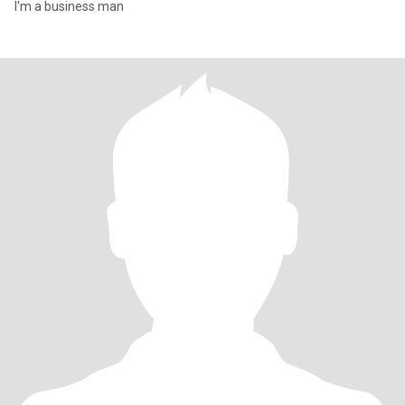
I'm a business man