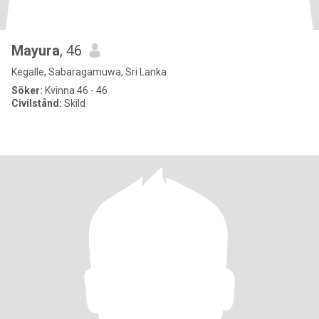
Mayura
, 46
Kegalle, Sabaragamuwa, Sri Lanka
Söker:
Kvinna 46 - 46
Civilstånd:
Skild