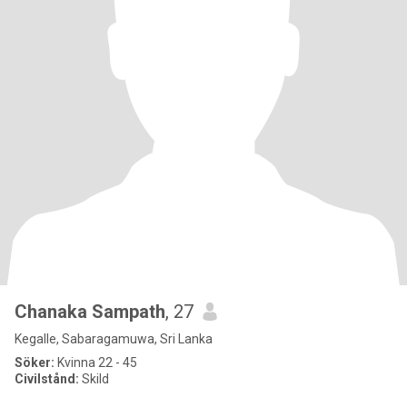
Chanaka Sampath
, 27
Kegalle, Sabaragamuwa, Sri Lanka
Söker:
Kvinna 22 - 45
Civilstånd:
Skild