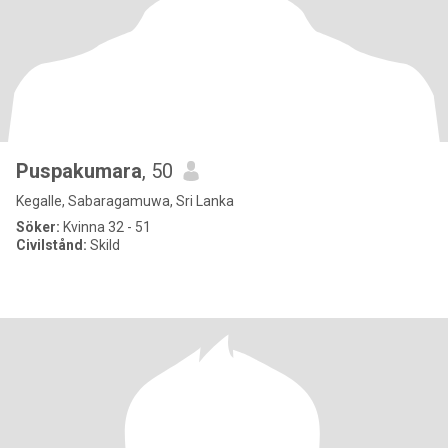
Puspakumara
, 50
Kegalle, Sabaragamuwa, Sri Lanka
Söker:
Kvinna 32 - 51
Civilstånd:
Skild