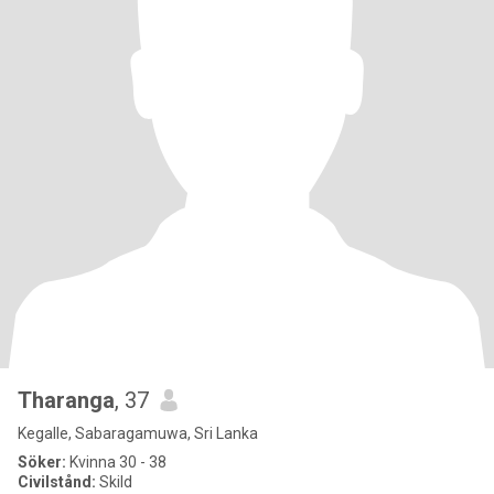
Tharanga
, 37
Kegalle, Sabaragamuwa, Sri Lanka
Söker:
Kvinna 30 - 38
Civilstånd:
Skild