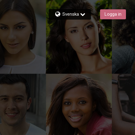
Svenska
Logga in