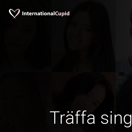
Träffa sin