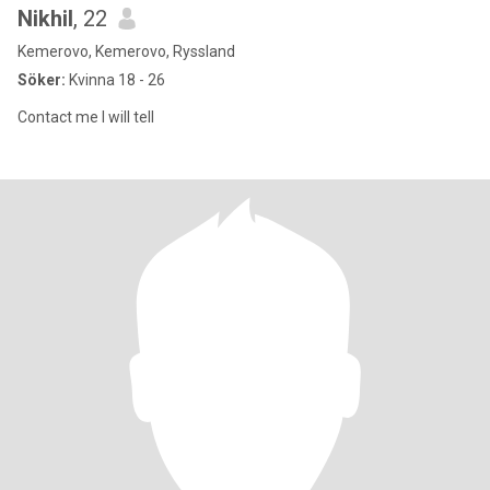
Nikhil
, 22
Kemerovo, Kemerovo, Ryssland
Söker:
Kvinna 18 - 26
Contact me I will tell