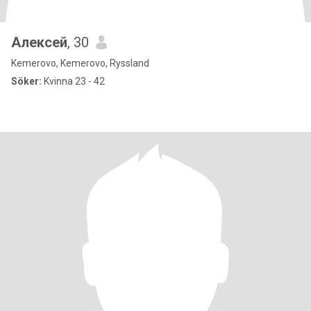
Алексей
, 30
Kemerovo, Kemerovo, Ryssland
Söker:
Kvinna 23 - 42