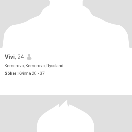
Vivi
, 24
Kemerovo, Kemerovo, Ryssland
Söker:
Kvinna 20 - 37