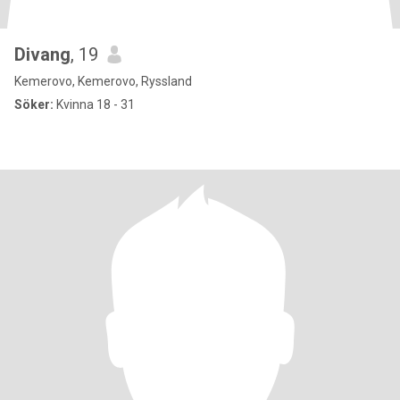
Divang
, 19
Kemerovo, Kemerovo, Ryssland
Söker:
Kvinna 18 - 31