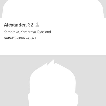
Alexander
, 32
Kemerovo, Kemerovo, Ryssland
Söker:
Kvinna 24 - 43