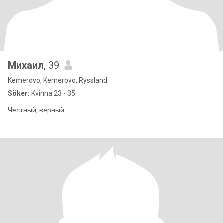
Михаил
, 39
Kemerovo, Kemerovo, Ryssland
Söker:
Kvinna 23 - 35
Честный, верный