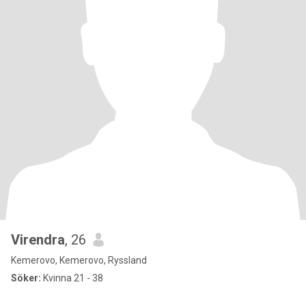
Virendra
, 26
Kemerovo, Kemerovo, Ryssland
Söker:
Kvinna 21 - 38