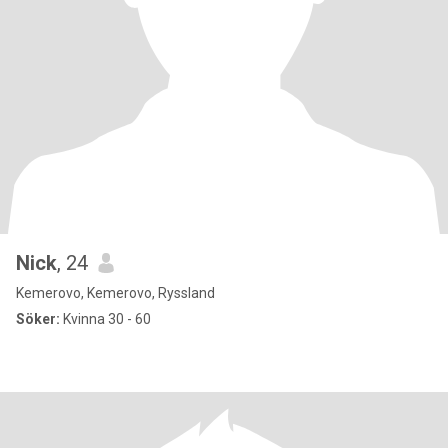
Nick
, 24
Kemerovo, Kemerovo, Ryssland
Söker:
Kvinna 30 - 60