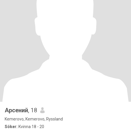
Арсений
, 18
Kemerovo, Kemerovo, Ryssland
Söker:
Kvinna 18 - 20