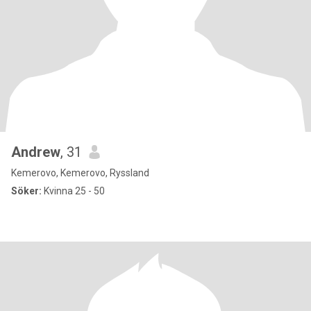
Andrew
, 31
Kemerovo, Kemerovo, Ryssland
Söker:
Kvinna 25 - 50