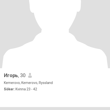
Игорь
, 30
Kemerovo, Kemerovo, Ryssland
Söker:
Kvinna 23 - 42