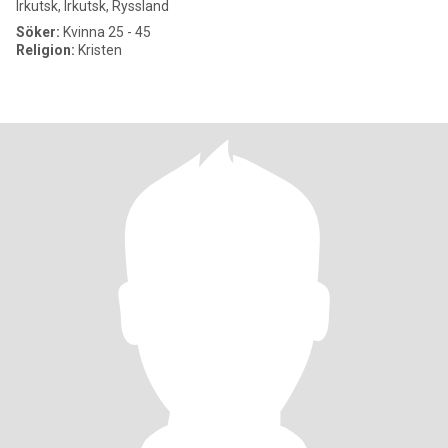
Irkutsk, Irkutsk, Ryssland
Söker:
Kvinna 25 - 45
Religion:
Kristen