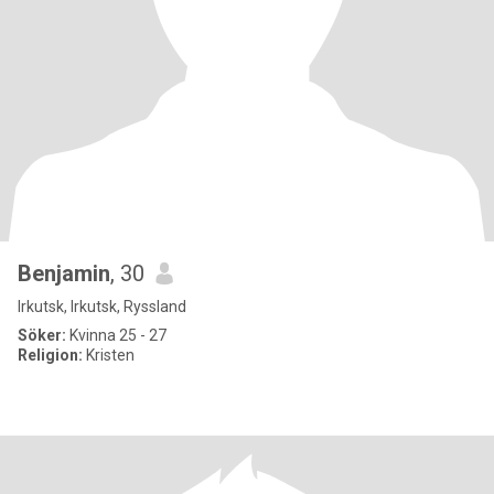
Benjamin
, 30
Irkutsk, Irkutsk, Ryssland
Söker:
Kvinna 25 - 27
Religion:
Kristen