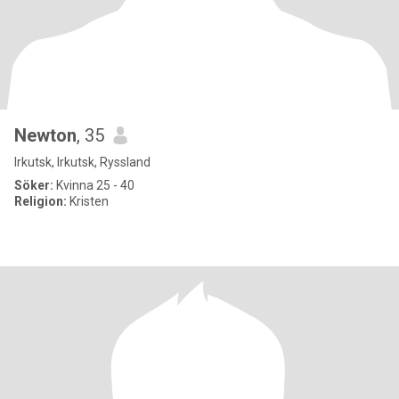
Newton
, 35
Irkutsk, Irkutsk, Ryssland
Söker:
Kvinna 25 - 40
Religion:
Kristen