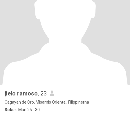
jielo ramoso
, 23
Cagayan de Oro, Misamis Oriental, Filippinerna
Söker:
Man 25 - 30