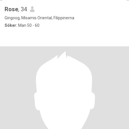
Rose
, 34
Gingoog, Misamis Oriental, Filippinerna
Söker:
Man 50 - 60