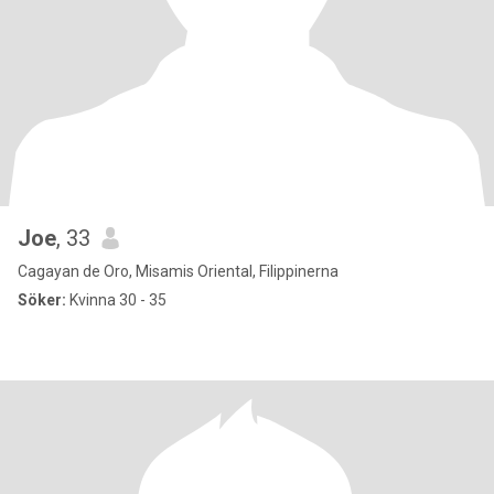
Joe
, 33
Cagayan de Oro, Misamis Oriental, Filippinerna
Söker:
Kvinna 30 - 35