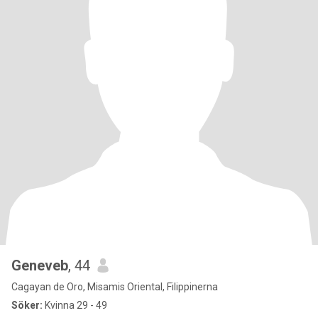
Geneveb
, 44
Cagayan de Oro, Misamis Oriental, Filippinerna
Söker:
Kvinna 29 - 49