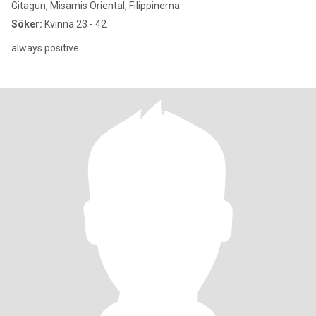
Gitagun, Misamis Oriental, Filippinerna
Söker:
Kvinna 23 - 42
always positive