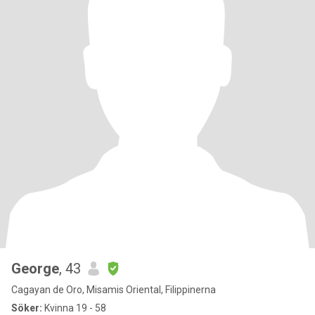
George
, 43
Cagayan de Oro, Misamis Oriental, Filippinerna
Söker:
Kvinna 19 - 58