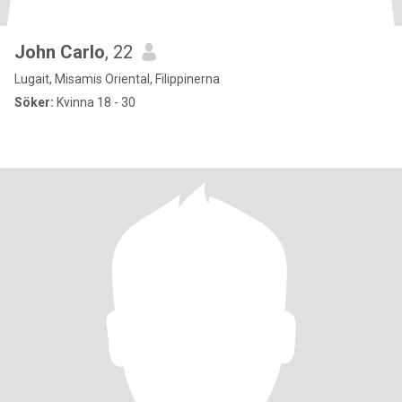
John Carlo
, 22
Lugait, Misamis Oriental, Filippinerna
Söker:
Kvinna 18 - 30