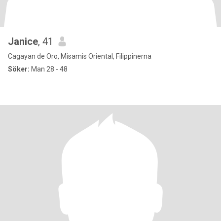
Janice
, 41
Cagayan de Oro, Misamis Oriental, Filippinerna
Söker:
Man 28 - 48