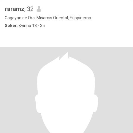
raramz
, 32
Cagayan de Oro, Misamis Oriental, Filippinerna
Söker:
Kvinna 18 - 35