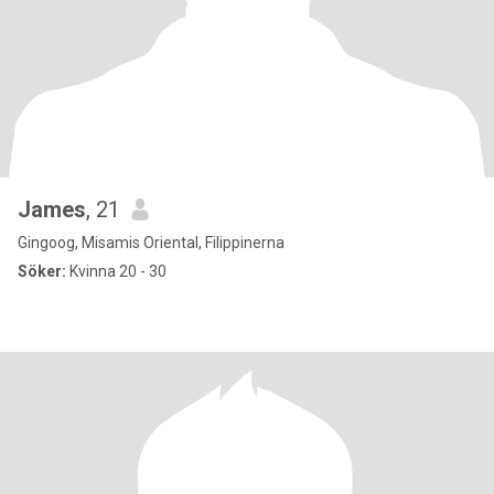
James
, 21
Gingoog, Misamis Oriental, Filippinerna
Söker:
Kvinna 20 - 30