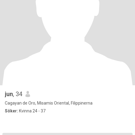
jun
, 34
Cagayan de Oro, Misamis Oriental, Filippinerna
Söker:
Kvinna 24 - 37