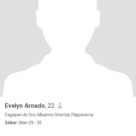
Evelyn Arnado
, 22
Cagayan de Oro, Misamis Oriental, Filippinerna
Söker:
Man 29 - 35