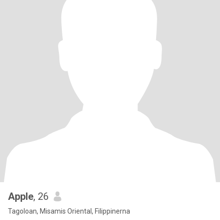
Apple
, 26
Tagoloan, Misamis Oriental, Filippinerna