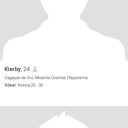
Kierby
, 24
Cagayan de Oro, Misamis Oriental, Filippinerna
Söker:
Kvinna 20 - 36