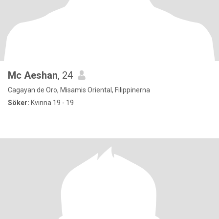
Mc Aeshan
, 24
Cagayan de Oro, Misamis Oriental, Filippinerna
Söker:
Kvinna 19 - 19