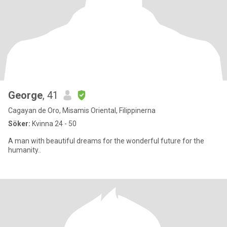
George
, 41
Cagayan de Oro, Misamis Oriental, Filippinerna
Söker:
Kvinna 24 - 50
A man with beautiful dreams for the wonderful future for the
humanity..