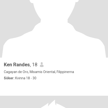
Ken Randes
, 18
Cagayan de Oro, Misamis Oriental, Filippinerna
Söker:
Kvinna 18 - 30