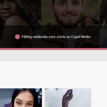
Pålitlig webbsida som stöds av Cupid Media