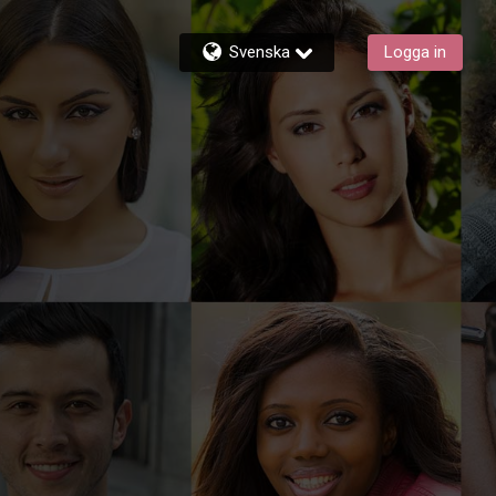
Svenska
Logga in