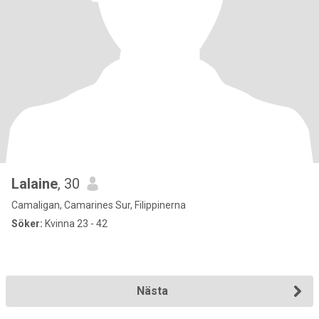
Lalaine
, 30
Camaligan, Camarines Sur, Filippinerna
Söker:
Kvinna 23 - 42
Nästa