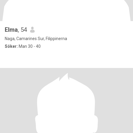
Elma
, 54
Naga, Camarines Sur, Filippinerna
Söker:
Man 30 - 40