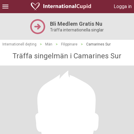
Logga in
Bli Medlem Gratis Nu
Träffa internationella singlar
Internationell dejting
>
Män
>
Filippinare
>
Camarines Sur
Träffa singelmän i Camarines Sur