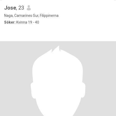
Jose
, 23
Naga, Camarines Sur, Filippinerna
Söker:
Kvinna 19 - 40