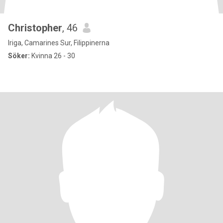
Christopher
, 46
Iriga, Camarines Sur, Filippinerna
Söker:
Kvinna 26 - 30