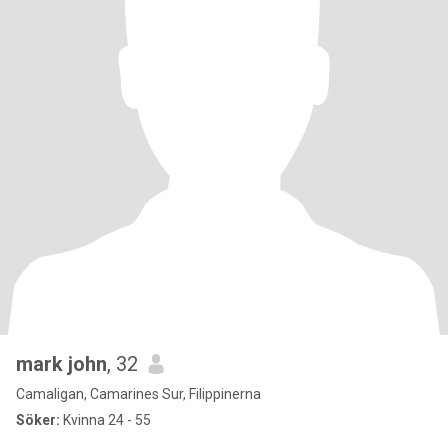
mark john
, 32
Camaligan, Camarines Sur, Filippinerna
Söker:
Kvinna 24 - 55