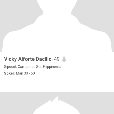
Vicky Alforte Dacillo
, 49
Sipocot, Camarines Sur, Filippinerna
Söker:
Man 33 - 50