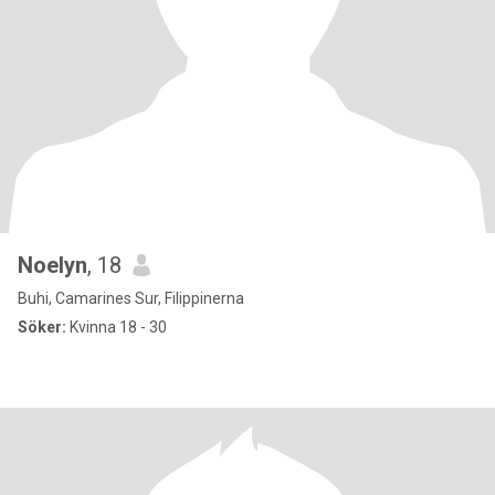
Noelyn
, 18
Buhi, Camarines Sur, Filippinerna
Söker:
Kvinna 18 - 30