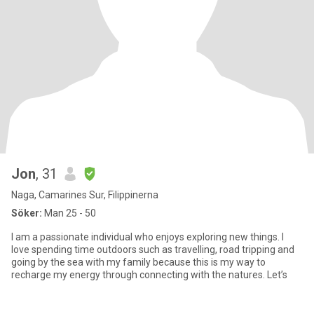
Jon
, 31
Naga, Camarines Sur, Filippinerna
Söker:
Man 25 - 50
I am a passionate individual who enjoys exploring new things. I
love spending time outdoors such as travelling, road tripping and
going by the sea with my family because this is my way to
recharge my energy through connecting with the natures. Let’s