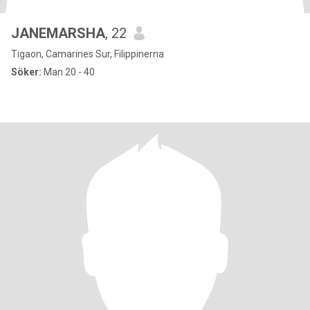
JANEMARSHA
, 22
Tigaon, Camarines Sur, Filippinerna
Söker:
Man 20 - 40