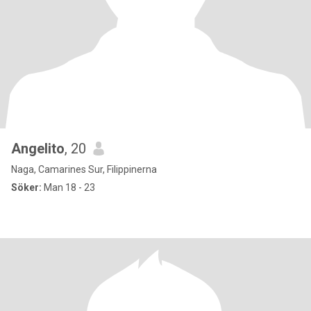
Angelito
, 20
Naga, Camarines Sur, Filippinerna
Söker:
Man 18 - 23