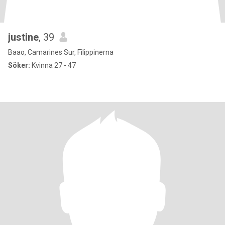
justine
, 39
Baao, Camarines Sur, Filippinerna
Söker:
Kvinna 27 - 47