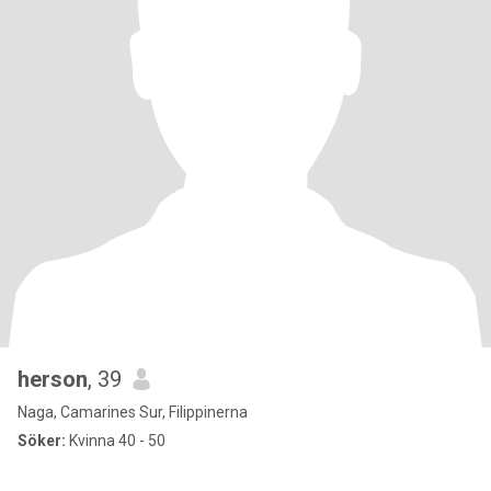
herson
, 39
Naga, Camarines Sur, Filippinerna
Söker:
Kvinna 40 - 50