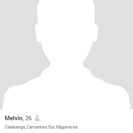
Melvin
, 26
Calabanga, Camarines Sur, Filippinerna