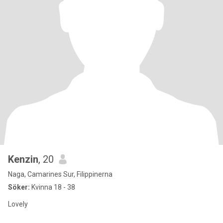
Kenzin
, 20
Naga, Camarines Sur, Filippinerna
Söker:
Kvinna 18 - 38
Lovely