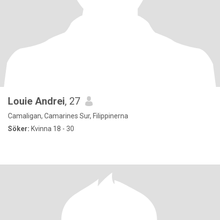
Louie Andrei
, 27
Camaligan, Camarines Sur, Filippinerna
Söker:
Kvinna 18 - 30