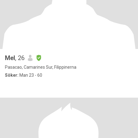
Mel
, 26
Pasacao, Camarines Sur, Filippinerna
Söker:
Man 23 - 60