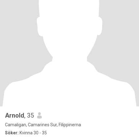
Arnold
, 35
Camaligan, Camarines Sur, Filippinerna
Söker:
Kvinna 30 - 35