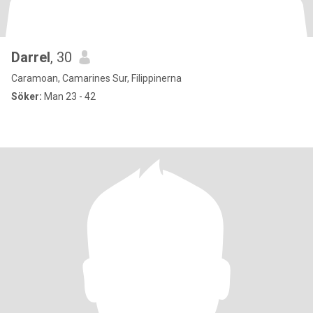
Darrel
, 30
Caramoan, Camarines Sur, Filippinerna
Söker:
Man 23 - 42